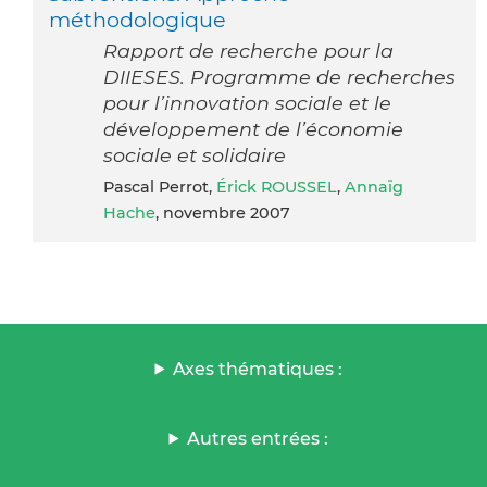
méthodologique
Rapport de recherche pour la
DIIESES. Programme de recherches
pour l’innovation sociale et le
développement de l’économie
sociale et solidaire
Pascal Perrot,
Érick ROUSSEL
,
Annaïg
Hache
, novembre 2007
Axes thématiques :
Autres entrées :