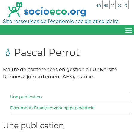
en
es
fr
pt
it
Site ressources de l’économie sociale et solidaire
Pascal Perrot
Maître de conférences en gestion à l’Université
Rennes 2 (département AES), France.
Une publication
Document d’analyse/working paper/article
Une publication