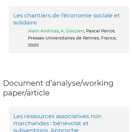
Les chantiers de l’économie sociale et
solidaire
Alain Amintas
,
A. Gouzien
, Pascal Perrot,
Presses Universitaires de Rennes, France,
2005
Document d’analyse/working
paper/article
Les ressources associatives non
marchandes : bénévolat et
subventions. Approche