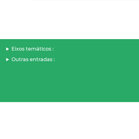
Eixos temáticos :
Outras entradas :