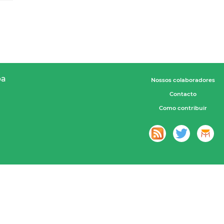
pa
Nossos colaboradores
Contacto
Como contribuir