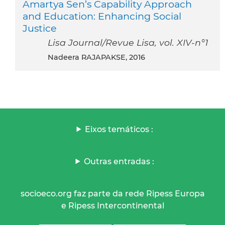
Amartya Sen’s Capability Approach
and Education: Enhancing Social
Justice
Lisa Journal/Revue Lisa, vol. XIV-n°1
Nadeera RAJAPAKSE, 2016
Eixos temáticos :
Outras entradas :
socioeco.org faz parte da rede Ripess Europa
e Ripess Intercontinental