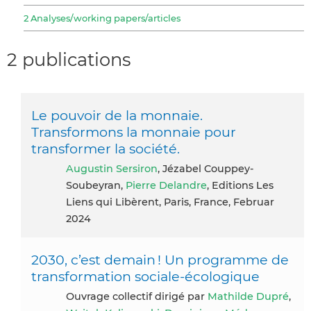
2 Analyses/working papers/articles
2 publications
Le pouvoir de la monnaie.
Transformons la monnaie pour
transformer la société.
Augustin Sersiron
, Jézabel Couppey-
Soubeyran,
Pierre Delandre
, Editions Les
Liens qui Libèrent, Paris, France, Februar
2024
2030, c’est demain ! Un programme de
transformation sociale-écologique
Ouvrage collectif dirigé par
Mathilde Dupré
,