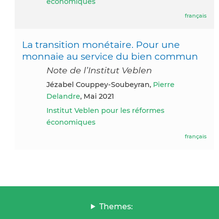
économiques
français
La transition monétaire. Pour une
monnaie au service du bien commun
Note de l’Institut Veblen
Jézabel Couppey-Soubeyran,
Pierre
Delandre
, Mai 2021
Institut Veblen pour les réformes
économiques
français
Themes: