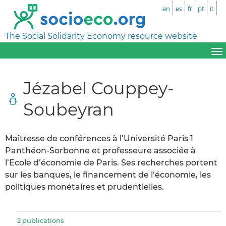
en
es
fr
pt
it
The Social Solidarity Economy resource website
Jézabel Couppey-
Soubeyran
Maîtresse de conférences à l’Université Paris 1
Panthéon-Sorbonne et professeure associée à
l’Ecole d’économie de Paris. Ses recherches portent
sur les banques, le financement de l’économie, les
politiques monétaires et prudentielles.
2 publications