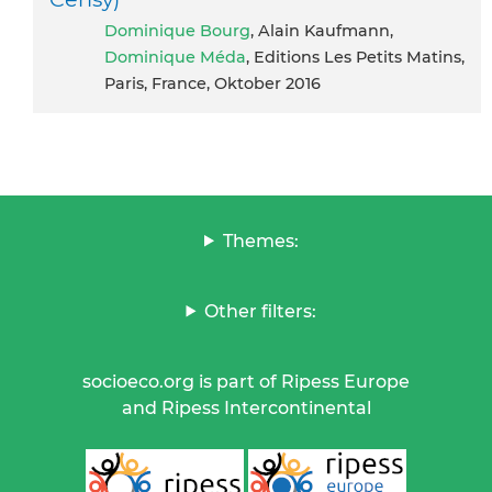
Dominique Bourg
, Alain Kaufmann,
Dominique Méda
, Editions Les Petits Matins,
Paris, France, Oktober 2016
Themes:
Other filters:
socioeco.org is part of Ripess Europe
and Ripess Intercontinental