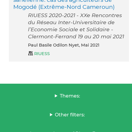
Mogodé (Extrême-Nord Cameroun)
RIUESS 2020-2021 - XXe Rencontres
du Réseau Inter-Universitaire de
l’Economie Sociale et Solidaire -
Clermont-Ferrand 19 au 20 mai 2021
Paul Basile Odilon Nyet, Mai 2021
RIUESS
Themes:
Other filters: