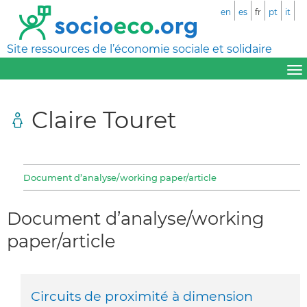
en
es
fr
pt
it
Site ressources de l’économie sociale et solidaire
Claire Touret
Document d’analyse/working paper/article
Document d’analyse/working
paper/article
Circuits de proximité à dimension