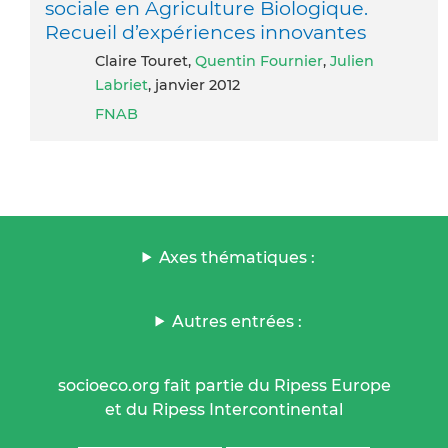
sociale en Agriculture Biologique.
Recueil d’expériences innovantes
Claire Touret,
Quentin Fournier
,
Julien
Labriet
, janvier 2012
FNAB
Axes thématiques :
Autres entrées :
socioeco.org fait partie du Ripess Europe
et du Ripess Intercontinental