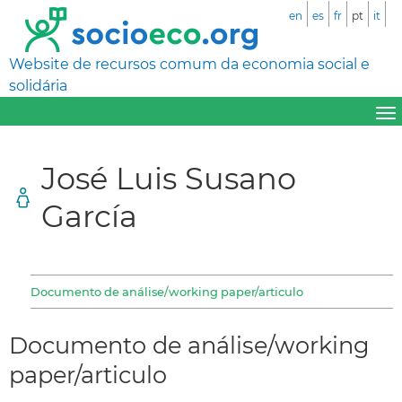
en
es
fr
pt
it
Website de recursos comum da economia social e
solidária
José Luis Susano
García
Documento de análise/working paper/articulo
Documento de análise/working
paper/articulo