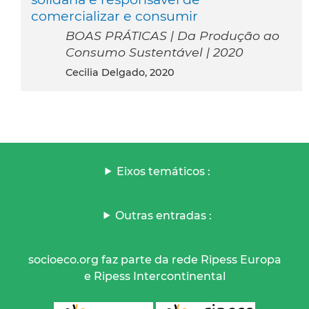
comercializar e consumir
BOAS PRÁTICAS | Da Produção ao
Consumo Sustentável | 2020
Cecilia Delgado, 2020
Eixos temáticos :
Outras entradas :
socioeco.org faz parte da rede Ripess Europa
e Ripess Intercontinental