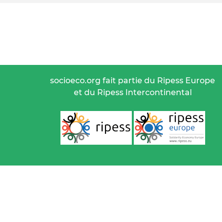
socioeco.org fait partie du Ripess Europe
et du Ripess Intercontinental