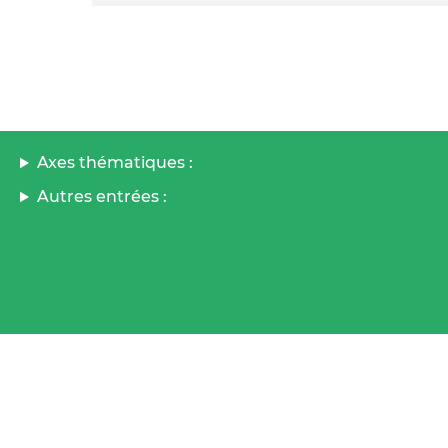
Axes thématiques :
Autres entrées :