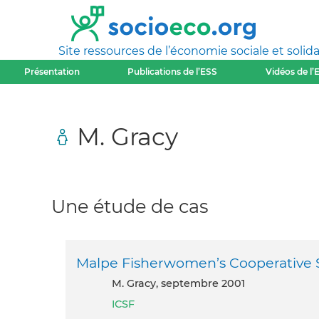
Site ressources de l’économie sociale et solida
Présentation
Publications de l’ESS
Vidéos de l’
M. Gracy
Une étude de cas
Malpe Fisherwomen’s Cooperative S
M. Gracy, septembre 2001
ICSF