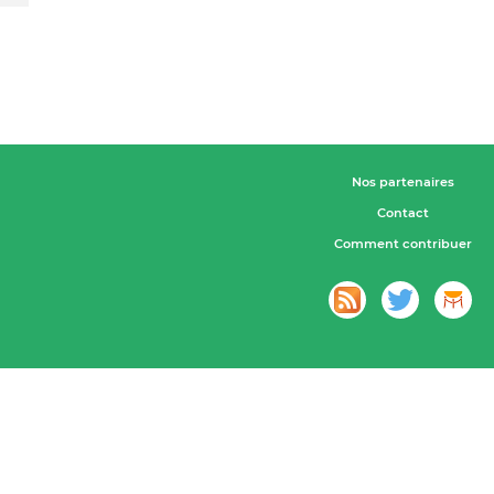
Nos partenaires
Contact
Comment contribuer