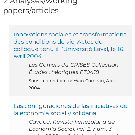
2 Analyses/working
papers/articles
Innovations sociales et transformations
des conditions de vie. Actes du
colloque tenu à l’Université Laval, le 16
avril 2004
Les Cahiers du CRISES Collection
Études théoriques ET0418
Sous la direction de Yvan Comeau, April
2004
Las configuraciones de las iniciativas de
la economía social y solidaria
Cayapa. Revista Venezolana de
Economía Social, vol. 2, núm. 3,