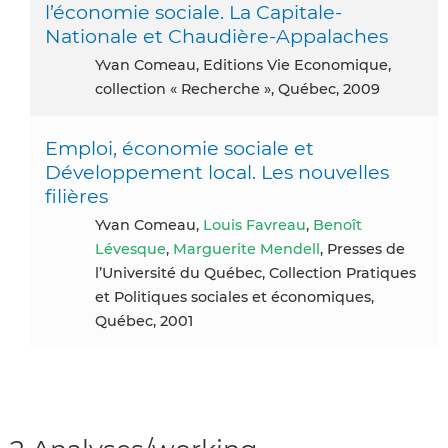
l’économie sociale. La Capitale-
Nationale et Chaudière-Appalaches
Yvan Comeau, Editions Vie Economique,
collection « Recherche », Québec, 2009
Emploi, économie sociale et
Développement local. Les nouvelles
filières
Yvan Comeau,
Louis Favreau
,
Benoît
Lévesque
,
Marguerite Mendell
, Presses de
l’Université du Québec, Collection Pratiques
et Politiques sociales et économiques,
Québec, 2001