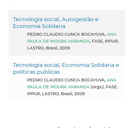
Tecnologia social, Autogestão e
Economia Solidaria
PEDRO CLAUDIO CUNCA BOCAYUVA,
ANA
PAULA DE MOURA VARANDA
, FASE, IPPUR,
LASTRO, Brasil, 2009
Tecnologia social, Economia Solidaria e
politicas publicas
PEDRO CLAUDIO CUNCA BOCAYUVA,
ANA
PAULA DE MOURA VARANDA
(orgs.), FASE,
IPPUR, LASTRO, Brasil, 2009