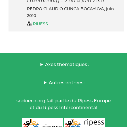
Luxembourg - 2 au 4 juin 2010
PEDRO CLAUDIO CUNCA BOCAYUVA, juin
2010
RIUESS
Axes thématiques :
Autres entrées :
socioeco.org fait partie du Ripess Europe
et du Ripess Intercontinental