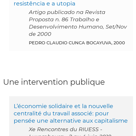
resistência e a utopia
Artigo publicado na Revista
Proposta n. 86 Trabalho e
Desenvolvimento Humano, Set/Nov
de 2000
PEDRO CLAUDIO CUNCA BOCAYUVA, 2000
Une intervention publique
L’économie solidaire et la nouvelle
centralité du travail associé: pour
pensée une alternative aux capitalisme
Xe Rencontres du RIUESS -