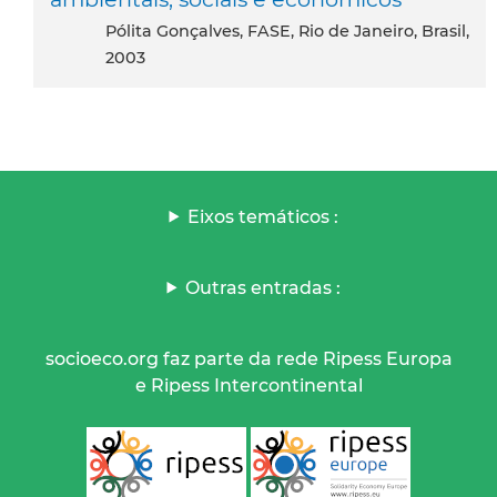
Pólita Gonçalves, FASE, Rio de Janeiro, Brasil,
2003
Eixos temáticos :
Outras entradas :
socioeco.org faz parte da rede Ripess Europa
e Ripess Intercontinental