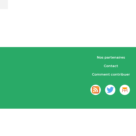
Nos partenaires
Contact
Comment contribuer