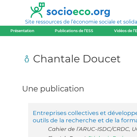
Site ressources de l’économie sociale et solida
Présentation
Publications de l’ESS
Vidéos de l’
Chantale Doucet
Une publication
Entreprises collectives et développ
outils de la recherche et de la for
Cahier de l’ARUC-ISDC/CRDC, U