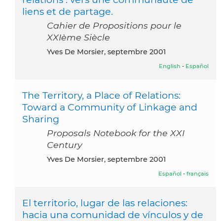
liens et de partage.
Cahier de Propositions pour le
XXIème Siècle
Yves De Morsier, septembre 2001
English
-
Español
The Territory, a Place of Relations:
Toward a Community of Linkage and
Sharing
Proposals Notebook for the XXI
Century
Yves De Morsier, septembre 2001
Español
-
français
El territorio, lugar de las relaciones:
hacia una comunidad de vínculos y de