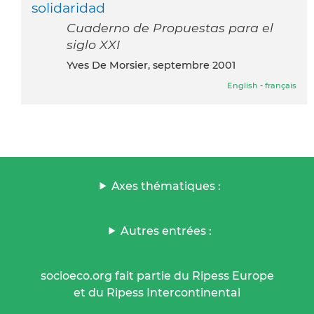
solidaridad
Cuaderno de Propuestas para el
siglo XXI
Yves De Morsier, septembre 2001
English
-
français
Axes thématiques :
Autres entrées :
socioeco.org fait partie du Ripess Europe
et du Ripess Intercontinental