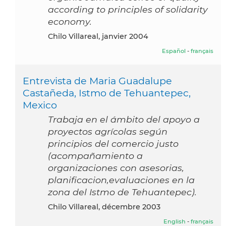
according to principles of solidarity
economy.
Chilo Villareal, janvier 2004
Español
-
français
Entrevista de Maria Guadalupe
Castañeda, Istmo de Tehuantepec,
Mexico
Trabaja en el ámbito del apoyo a
proyectos agrícolas según
principios del comercio justo
(acompañamiento a
organizaciones con asesorias,
planificacion,evaluaciones en la
zona del Istmo de Tehuantepec).
Chilo Villareal, décembre 2003
English
-
français