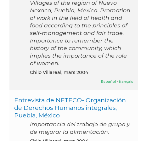
Villages of the region of Nuevo
Nexaca, Puebla, Mexico. Promotion
of work in the field of health and
food according to the principles of
self-management and fair trade.
Importance to remember the
history of the community, which
implies the importance of the role
of women.
Chilo Villareal, mars 2004
Español
-
français
Entrevista de NETECO- Organización
de Derechos Humanos integrales,
Puebla, México
Importancia del trabajo de grupo y
de mejorar la alimentación.
Chilo Villareal, mars 2004