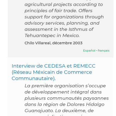
agricultural projects according to
principles of fair trade. Offers
support for organizations through
advisory services, planning, and
assessment in the Isthmus of
Tehuantepec in Mexico.
Chilo Villareal, décembre 2003
Español
-
français
Interview de CEDESA et REMECC
(Réseau Méxicain de Commerce
Communautaire).
La première organisation s’occupe
de développement intégral dans
plusieurs communautés paysannes
dans la région de Dolores Hidalgo
Guanajuato. La deuxième, de