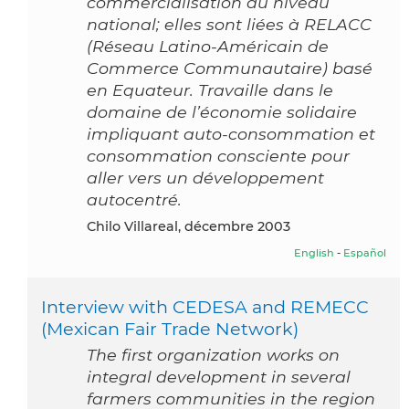
commercialisation au niveau
national; elles sont liées à RELACC
(Réseau Latino-Américain de
Commerce Communautaire) basé
en Equateur. Travaille dans le
domaine de l’économie solidaire
impliquant auto-consommation et
consommation consciente pour
aller vers un développement
autocentré.
Chilo Villareal, décembre 2003
English
-
Español
Interview with CEDESA and REMECC
(Mexican Fair Trade Network)
The first organization works on
integral development in several
farmers communities in the region