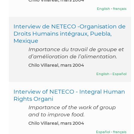
English
-
français
Interview de NETECO -Organisation de
Droits Humains intégraux, Puebla,
Mexique
Importance du travail de groupe et
d’amélioration de l’alimentation.
Chilo Villareal, mars 2004
English
-
Español
Interview of NETECO - Integral Human
Rights Organi
Importance of the work of group
and to improve food.
Chilo Villareal, mars 2004
Español
-
français