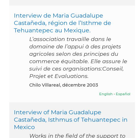
Interview de Maria Guadalupe
Castañeda, région de l’Isthme de
Tehuantepec au Mexique.
L’association travaille dans le
domaine de l’appui à des projets
agricoles selon des principes du
commerce équitable. Elle assure le
suivi de ces organisations:Conseil,
Projet et Evaluations.
Chilo Villareal, décembre 2003
English
-
Español
Interview of Maria Guadalupe
Castañeda, Isthmus of Tehuantepec in
Mexico
Works in the field of the support to