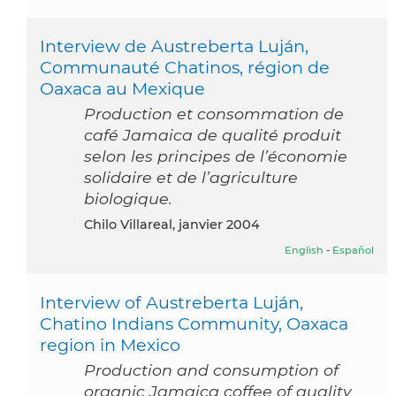
Interview de Austreberta Luján,
Communauté Chatinos, région de
Oaxaca au Mexique
Production et consommation de
café Jamaica de qualité produit
selon les principes de l’économie
solidaire et de l’agriculture
biologique.
Chilo Villareal, janvier 2004
English
-
Español
Interview of Austreberta Luján,
Chatino Indians Community, Oaxaca
region in Mexico
Production and consumption of
organic Jamaica coffee of quality