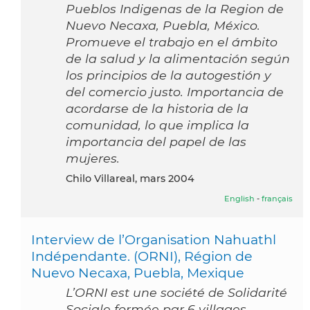
Pueblos Indigenas de la Region de
Nuevo Necaxa, Puebla, México.
Promueve el trabajo en el ámbito
de la salud y la alimentación según
los principios de la autogestión y
del comercio justo. Importancia de
acordarse de la historia de la
comunidad, lo que implica la
importancia del papel de las
mujeres.
Chilo Villareal, mars 2004
English
-
français
Interview de l’Organisation Nahuathl
Indépendante. (ORNI), Région de
Nuevo Necaxa, Puebla, Mexique
L’ORNI est une société de Solidarité
Sociale formée par 6 villages