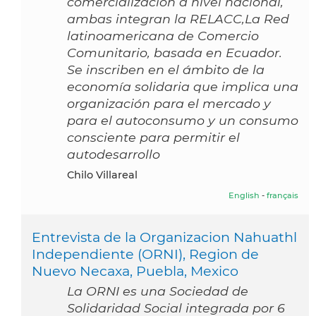
comercializacion a nivel nacional,
ambas integran la RELACC,La Red
latinoamericana de Comercio
Comunitario, basada en Ecuador.
Se inscriben en el ámbito de la
economía solidaria que implica una
organización para el mercado y
para el autoconsumo y un consumo
consciente para permitir el
autodesarrollo
Chilo Villareal
English
-
français
Entrevista de la Organizacion Nahuathl
Independiente (ORNI), Region de
Nuevo Necaxa, Puebla, Mexico
La ORNI es una Sociedad de
Solidaridad Social integrada por 6