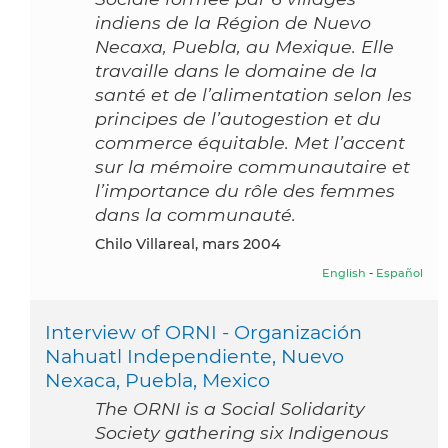
indiens de la Région de Nuevo
Necaxa, Puebla, au Mexique. Elle
travaille dans le domaine de la
santé et de l’alimentation selon les
principes de l’autogestion et du
commerce équitable. Met l’accent
sur la mémoire communautaire et
l’importance du rôle des femmes
dans la communauté.
Chilo Villareal, mars 2004
English
-
Español
Interview of ORNI - Organización
Nahuatl Independiente, Nuevo
Nexaca, Puebla, Mexico
The ORNI is a Social Solidarity
Society gathering six Indigenous