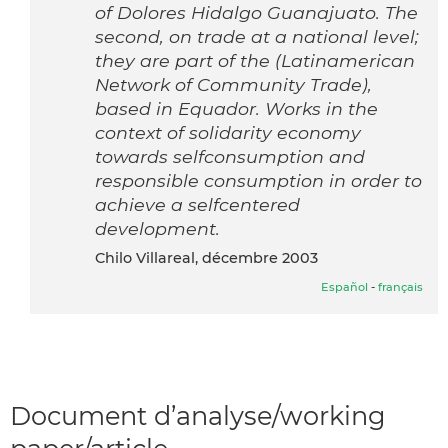
of Dolores Hidalgo Guanajuato. The
second, on trade at a national level;
they are part of the (Latinamerican
Network of Community Trade),
based in Equador. Works in the
context of solidarity economy
towards selfconsumption and
responsible consumption in order to
achieve a selfcentered
development.
Chilo Villareal, décembre 2003
Español
-
français
Document d’analyse/working