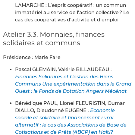
LAMARCHE : L’esprit coopératif : un commun
immatériel au service de l’action collective ? Le
cas des coopératives d’activité et d’emploi
Atelier 3.3. Monnaies, finances
solidaires et communs
Présidence : Marie Fare
Pascal GLEMAIN, Valérie BILLAUDEAU :
Finances Solidaires et Gestion des Biens
Communs Une expérimentation dans le Grand
Ouest : le Fonds de Dotation Angers Mécénat
Bénédique PAUL, Lionel FLEURISTIN, Oumar
DIALLO, Dieudonné EUGENE :
Economie
sociale et solidaire et financement rural
alternatif : le cas des Associations de Base de
Cotisations et de Prêts (ABCP) en Haïti?