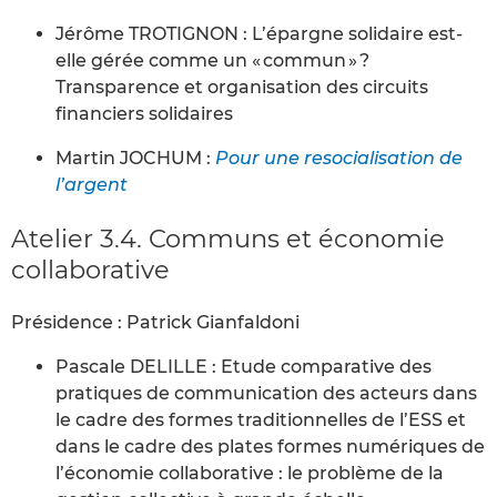
Jérôme TROTIGNON : L’épargne solidaire est-
elle gérée comme un « commun » ?
Transparence et organisation des circuits
financiers solidaires
Martin JOCHUM :
Pour une resocialisation de
l’argent
Atelier 3.4. Communs et économie
collaborative
Présidence : Patrick Gianfaldoni
Pascale DELILLE : Etude comparative des
pratiques de communication des acteurs dans
le cadre des formes traditionnelles de l’ESS et
dans le cadre des plates formes numériques de
l’économie collaborative : le problème de la