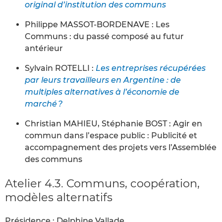
original d’institution des communs
Philippe MASSOT-BORDENAVE : Les
Communs : du passé composé au futur
antérieur
Sylvain ROTELLI :
Les entreprises récupérées
par leurs travailleurs en Argentine : de
multiples alternatives à l’économie de
marché ?
Christian MAHIEU, Stéphanie BOST : Agir en
commun dans l’espace public : Publicité et
accompagnement des projets vers l’Assemblée
des communs
Atelier 4.3. Communs, coopération,
modèles alternatifs
Présidence : Delphine Vallade