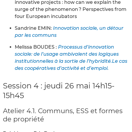
innovative projects : how can we explain the
surge of the phenomenon ? Perspectives from
four European incubators
Sandrine EMIN:
Innovation sociale, un détour
par les communs
Melissa BOUDES :
Processus d’innovation
sociale: de l’usage ambivalent des logiques
institutionnelles à la sortie de l’hybridité.Le cas
des coopératives d’activité et d’emploi.
Session 4 : jeudi 26 mai 14h15-
15h45
Atelier 4.1. Communs, ESS et formes
de propriété