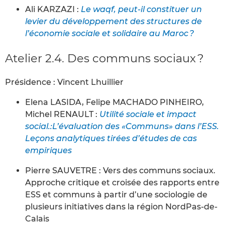
Ali KARZAZI :
Le waqf, peut-il constituer un
levier du développement des structures de
l’économie sociale et solidaire au Maroc ?
Atelier 2.4. Des communs sociaux ?
Présidence : Vincent Lhuillier
Elena LASIDA, Felipe MACHADO PINHEIRO,
Michel RENAULT :
Utilité sociale et impact
social.:L’évaluation des «Communs» dans l’ESS.
Leçons analytiques tirées d’études de cas
empiriques
Pierre SAUVETRE : Vers des communs sociaux.
Approche critique et croisée des rapports entre
ESS et communs à partir d’une sociologie de
plusieurs initiatives dans la région NordPas-de-
Calais