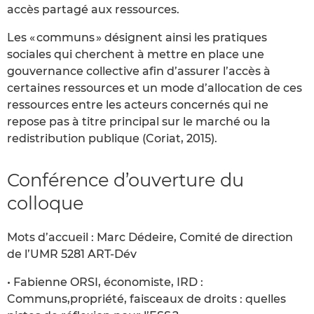
accès partagé aux ressources.
Les « communs » désignent ainsi les pratiques
sociales qui cherchent à mettre en place une
gouvernance collective afin d’assurer l’accès à
certaines ressources et un mode d’allocation de ces
ressources entre les acteurs concernés qui ne
repose pas à titre principal sur le marché ou la
redistribution publique (Coriat, 2015).
Conférence d’ouverture du
colloque
Mots d’accueil : Marc Dédeire, Comité de direction
de l’UMR 5281 ART-Dév
• Fabienne ORSI, économiste, IRD :
Communs,propriété, faisceaux de droits : quelles