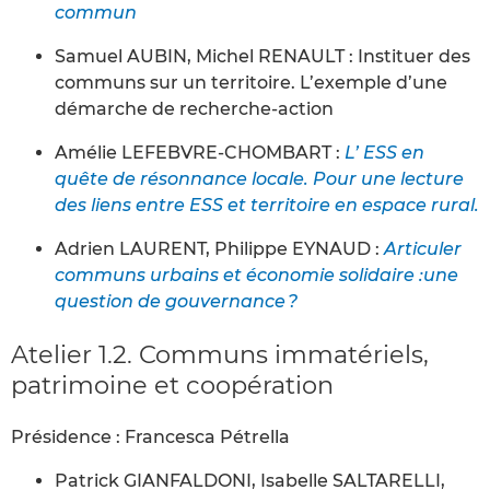
commun
Samuel AUBIN, Michel RENAULT : Instituer des
communs sur un territoire. L’exemple d’une
démarche de recherche-action
Amélie LEFEBVRE-CHOMBART :
L’ ESS en
quête de résonnance locale. Pour une lecture
des liens entre ESS et territoire en espace rural.
Adrien LAURENT, Philippe EYNAUD :
Articuler
communs urbains et économie solidaire :une
question de gouvernance ?
Atelier 1.2. Communs immatériels,
patrimoine et coopération
Présidence : Francesca Pétrella
Patrick GIANFALDONI, Isabelle SALTARELLI,