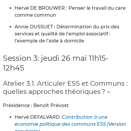
Hervé DE BROUWER : Penser le travail du care
comme commun
Annie DUSSUET : Détermination du prix des
services et qualité de l’emploi associatif :
l’exemple de l’aide à domicile
Session 3: jeudi 26 mai 11h15-
12h45
Atelier 3.1. Articuler ESS et Communs :
quelles approches théoriques ? –
Présidence : Benoît Prévost
Hervé DEFALVARD :
Contribution à une
économie politique des communs ESS (Version