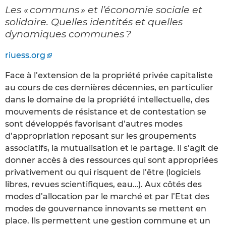
Les « communs » et l’économie sociale et
solidaire. Quelles identités et quelles
dynamiques communes ?
riuess.org
Face à l’extension de la propriété privée capitaliste
au cours de ces dernières décennies, en particulier
dans le domaine de la propriété intellectuelle, des
mouvements de résistance et de contestation se
sont développés favorisant d’autres modes
d’appropriation reposant sur les groupements
associatifs, la mutualisation et le partage. Il s’agit de
donner accès à des ressources qui sont appropriées
privativement ou qui risquent de l’être (logiciels
libres, revues scientifiques, eau…). Aux côtés des
modes d’allocation par le marché et par l’Etat des
modes de gouvernance innovants se mettent en
place. Ils permettent une gestion commune et un