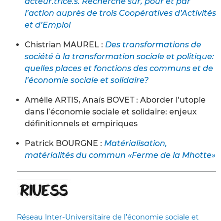
acteur.trice.s. Recherche sur, pour et par
l’action auprès de trois Coopératives d’Activités
et d’Emploi
Chistrian MAUREL :
Des transformations de
société à la transformation sociale et politique:
quelles places et fonctions des communs et de
l’économie sociale et solidaire?
Amélie ARTIS, Anaïs BOVET : Aborder l’utopie
dans l’économie sociale et solidaire: enjeux
définitionnels et empiriques
Patrick BOURGNE :
Matérialisation,
matérialités du commun «Ferme de la Mhotte»
Réseau Inter-Universitaire de l’économie sociale et