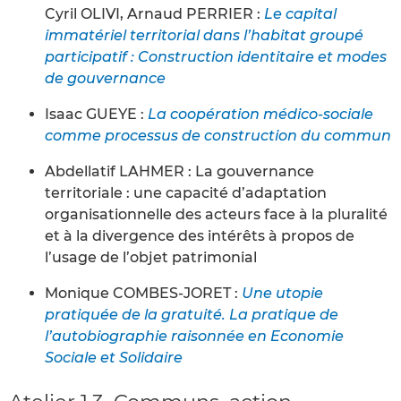
Cyril OLIVI, Arnaud PERRIER :
Le capital
immatériel territorial dans l’habitat groupé
participatif : Construction identitaire et modes
de gouvernance
Isaac GUEYE :
La coopération médico-sociale
comme processus de construction du commun
Abdellatif LAHMER : La gouvernance
territoriale : une capacité d’adaptation
organisationnelle des acteurs face à la pluralité
et à la divergence des intérêts à propos de
l’usage de l’objet patrimonial
Monique COMBES-JORET :
Une utopie
pratiquée de la gratuité. La pratique de
l’autobiographie raisonnée en Economie
Sociale et Solidaire