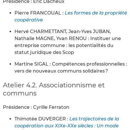
Présidence : Eric Dacheux
Pierre FRANCOUAL :
Les formes de la propriété
coopérative
Hervé CHARMETTANT, Jean-Yves JUBAN,
Nathalie MAGNE, Yvan RENOU : Instituer une
entreprise commune : les potentialités du
statut juridique des Scop
Martine SIGAL : Compétences professionnelles :
vers de nouveaux communs solidaires ?
Atelier 4.2. Associationnisme et
communs
Présidence : Cyrille Ferraton
Thimotée DUVERGER :
Les trajectoires de la
coopération aux XIXe-XXe siècles : Un mode