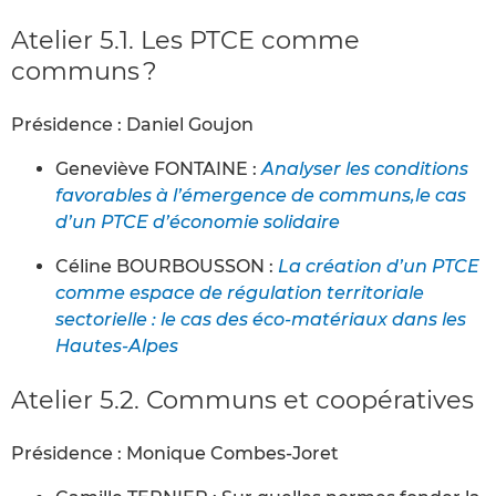
Atelier 5.1. Les PTCE comme
communs ?
Présidence : Daniel Goujon
Geneviève FONTAINE :
Analyser les conditions
favorables à l’émergence de communs,le cas
d’un PTCE d’économie solidaire
Céline BOURBOUSSON :
La création d’un PTCE
comme espace de régulation territoriale
sectorielle : le cas des éco-matériaux dans les
Hautes-Alpes
Atelier 5.2. Communs et coopératives
Présidence : Monique Combes-Joret