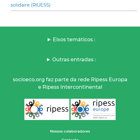
solidaire (RIUESS)
Eixos temáticos :
Outras entradas :
socioeco.org faz parte da rede Ripess Europa
e Ripess Intercontinental
Nossos colaboradores