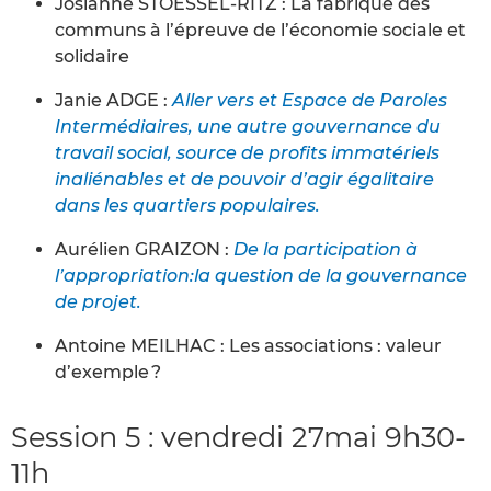
Josianne STOESSEL-RITZ : La fabrique des
communs à l’épreuve de l’économie sociale et
solidaire
Janie ADGE :
Aller vers et Espace de Paroles
Intermédiaires, une autre gouvernance du
travail social, source de profits immatériels
inaliénables et de pouvoir d’agir égalitaire
dans les quartiers populaires.
Aurélien GRAIZON :
De la participation à
l’appropriation:la question de la gouvernance
de projet.
Antoine MEILHAC : Les associations : valeur
d’exemple ?
Session 5 : vendredi 27mai 9h30-
11h