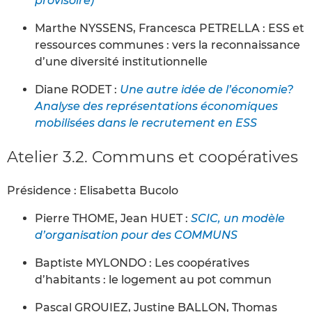
provisoire)
Marthe NYSSENS, Francesca PETRELLA : ESS et
ressources communes : vers la reconnaissance
d’une diversité institutionnelle
Diane RODET :
Une autre idée de l’économie?
Analyse des représentations économiques
mobilisées dans le recrutement en ESS
Atelier 3.2. Communs et coopératives
Présidence : Elisabetta Bucolo
Pierre THOME, Jean HUET :
SCIC, un modèle
d’organisation pour des COMMUNS
Baptiste MYLONDO : Les coopératives
d’habitants : le logement au pot commun
Pascal GROUIEZ, Justine BALLON, Thomas