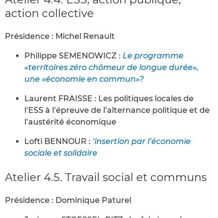
action collective
Présidence : Michel Renault
Philippe SEMENOWICZ :
Le programme
«territoires zéro chômeur de longue durée»,
une «économie en commun»?
Laurent FRAISSE : Les politiques locales de
l’ESS à l’épreuve de l’alternance politique et de
l’austérité économique
Lofti BENNOUR :
‘insertion par l’économie
sociale et solidaire
Atelier 4.5. Travail social et communs
Présidence : Dominique Paturel