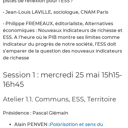
pistes de réflexion pour l’ESS ?
• Jean-Louis LAVILLE, sociologue, CNAM Paris
• Philippe FREMEAUX, éditorialiste, Alternatives
économiques : Nouveaux indicateurs de richesse et
ESS. A l’heure où le PIB montre ses limites comme
indicateur du progrès de notre société, l’ESS doit
s’emparer de la question des nouveaux indicateurs
de richesse
Session 1 : mercredi 25 mai 15h15-
16h45
Atelier 1.1. Communs, ESS, Territoire
Présidence : Pascal Glémain
Alain PENVEN :
Polarisation et sens du