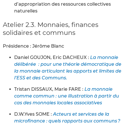
d’appropriation des ressources collectives
naturelles
Atelier 2.3. Monnaies, finances
solidaires et communs
Présidence : Jérôme Blanc
Daniel GOUJON, Eric DACHEUX :
La monnaie
délibérée : pour une théorie démocratique de
la monnaie articulant les apports et limites de
l’ESS et des Communs.
Tristan DISSAUX, Marie FARE :
La monnaie
comme commun : une illustration à partir du
cas des monnaies locales associatives
D.W.Yves SOME :
Acteurs et services de la
microfinance : quels rapports aux communs ?