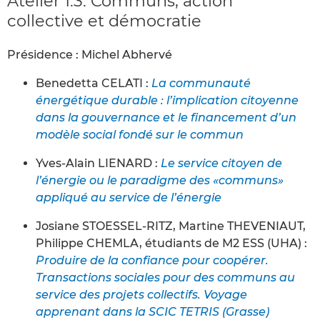
Atelier 1.3. Communs, action
collective et démocratie
Présidence : Michel Abhervé
Benedetta CELATI :
La communauté
énergétique durable : l’implication citoyenne
dans la gouvernance et le financement d’un
modèle social fondé sur le commun
Yves-Alain LIENARD :
Le service citoyen de
l’énergie ou le paradigme des «communs»
appliqué au service de l’énergie
Josiane STOESSEL-RITZ, Martine THEVENIAUT,
Philippe CHEMLA, étudiants de M2 ESS (UHA) :
Produire de la confiance pour coopérer.
Transactions sociales pour des communs au
service des projets collectifs. Voyage
apprenant dans la SCIC TETRIS (Grasse)