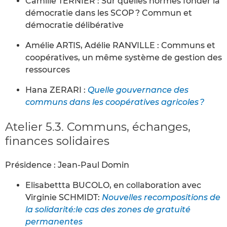
Camille TERNIER : Sur quelles normes fonder la
démocratie dans les SCOP ? Commun et
démocratie délibérative
Amélie ARTIS, Adélie RANVILLE : Communs et
coopératives, un même système de gestion des
ressources
Hana ZERARI :
Quelle gouvernance des
communs dans les coopératives agricoles ?
Atelier 5.3. Communs, échanges,
finances solidaires
Présidence : Jean-Paul Domin
Elisabettta BUCOLO, en collaboration avec
Virginie SCHMIDT:
Nouvelles recompositions de
la solidarité:le cas des zones de gratuité
permanentes