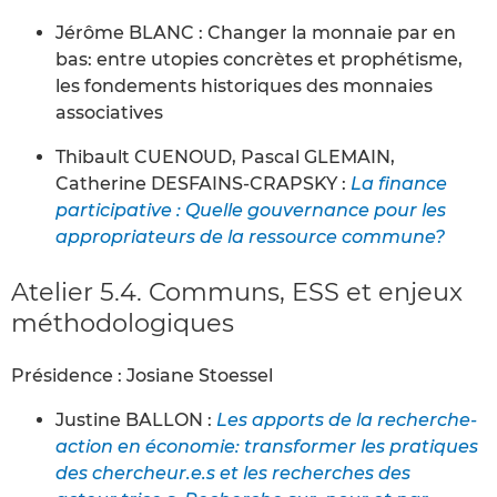
Jérôme BLANC : Changer la monnaie par en
bas: entre utopies concrètes et prophétisme,
les fondements historiques des monnaies
associatives
Thibault CUENOUD, Pascal GLEMAIN,
Catherine DESFAINS-CRAPSKY :
La finance
participative : Quelle gouvernance pour les
appropriateurs de la ressource commune?
Atelier 5.4. Communs, ESS et enjeux
méthodologiques
Présidence : Josiane Stoessel
Justine BALLON :
Les apports de la recherche-
action en économie: transformer les pratiques
des chercheur.e.s et les recherches des