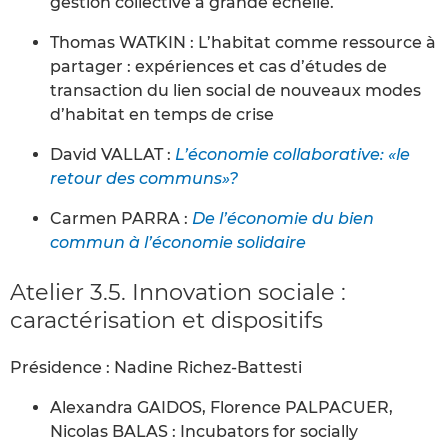
gestion collective à grande échelle.
Thomas WATKIN : L’habitat comme ressource à
partager : expériences et cas d’études de
transaction du lien social de nouveaux modes
d’habitat en temps de crise
David VALLAT :
L’économie collaborative: «le
retour des communs»?
Carmen PARRA :
De l’économie du bien
commun à l’économie solidaire
Atelier 3.5. Innovation sociale :
caractérisation et dispositifs
Présidence : Nadine Richez-Battesti
Alexandra GAIDOS, Florence PALPACUER,
Nicolas BALAS : Incubators for socially