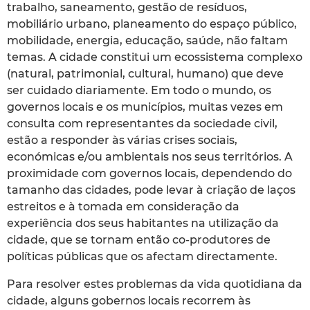
trabalho, saneamento, gestão de resíduos,
mobiliário urbano, planeamento do espaço público,
mobilidade, energia, educação, saúde, não faltam
temas. A cidade constitui um ecossistema complexo
(natural, patrimonial, cultural, humano) que deve
ser cuidado diariamente. Em todo o mundo, os
governos locais e os municípios, muitas vezes em
consulta com representantes da sociedade civil,
estão a responder às várias crises sociais,
económicas e/ou ambientais nos seus territórios. A
proximidade com governos locais, dependendo do
tamanho das cidades, pode levar à criação de laços
estreitos e à tomada em consideração da
experiência dos seus habitantes na utilização da
cidade, que se tornam então co-produtores de
políticas públicas que os afectam directamente.
Para resolver estes problemas da vida quotidiana da
cidade, alguns gobernos locais recorrem às