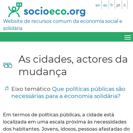
en
es
fr
pt
it
Website de recursos comum da economia social e
solidária
As cidades, actores da
mudança
Eixo temático
Que políticas públicas são
necessárias para a economia solidária?
Em termos de políticas públicas, a cidade está
localizada em uma escala próxima às necessidades
dos habitantes. Jovens, idosos, pessoas afastadas do