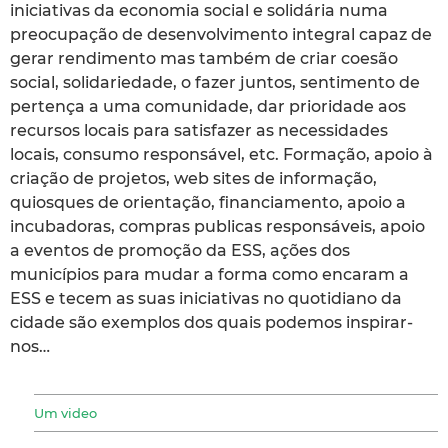
iniciativas da economia social e solidária numa
preocupação de desenvolvimento integral capaz de
gerar rendimento mas também de criar coesão
social, solidariedade, o fazer juntos, sentimento de
pertença a uma comunidade, dar prioridade aos
recursos locais para satisfazer as necessidades
locais, consumo responsável, etc. Formação, apoio à
criação de projetos, web sites de informação,
quiosques de orientação, financiamento, apoio a
incubadoras, compras publicas responsáveis, apoio
a eventos de promoção da ESS, ações dos
municípios para mudar a forma como encaram a
ESS e tecem as suas iniciativas no quotidiano da
cidade são exemplos dos quais podemos inspirar-
nos…
Um video