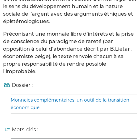
le sens du développement humain et la nature
sociale de l’argent avec des arguments éthiques et
épistémologiques.
Préconisant une monnaie libre d’intérêts et la prise
de conscience du paradigme de rareté (par
opposition à celui d’abondance décrit par B.Lietar ,
économiste belge), le texte renvoie chacun à sa
propre responsabilité de rendre possible
l’improbable.
Dossier :
Monnaies complémentaires, un outil de la transition
économique
Mots-clés :