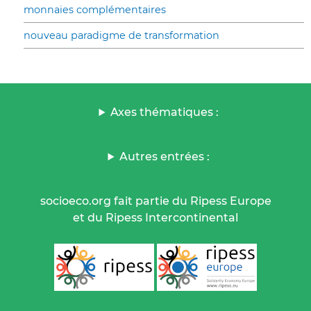
monnaies complémentaires
nouveau paradigme de transformation
Axes thématiques :
Autres entrées :
socioeco.org fait partie du Ripess Europe
et du Ripess Intercontinental