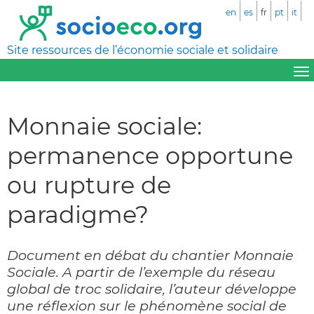
en
es
fr
pt
it
Site ressources de l’économie sociale et solidaire
Monnaie sociale:
permanence opportune
ou rupture de
paradigme?
Document en débat du chantier Monnaie
Sociale. A partir de l’exemple du réseau
global de troc solidaire, l’auteur développe
une réflexion sur le phénomène social de