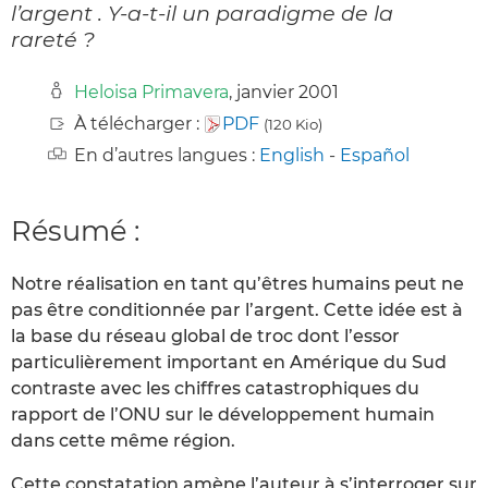
l’argent . Y-a-t-il un paradigme de la
rareté ?
Heloisa Primavera
, janvier 2001
À télécharger :
PDF
(120 Kio)
En d’autres langues :
English
-
Español
Résumé :
Notre réalisation en tant qu’êtres humains peut ne
pas être conditionnée par l’argent. Cette idée est à
la base du réseau global de troc dont l’essor
particulièrement important en Amérique du Sud
contraste avec les chiffres catastrophiques du
rapport de l’ONU sur le développement humain
dans cette même région.
Cette constatation amène l’auteur à s’interroger sur