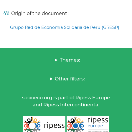
Origin of the document :
Grupo Red de Economía Solidaria de Peru (GRESP)
Themes:
Other filters:
socioeco.org is part of Ripess Europe
and Ripess Intercontinental