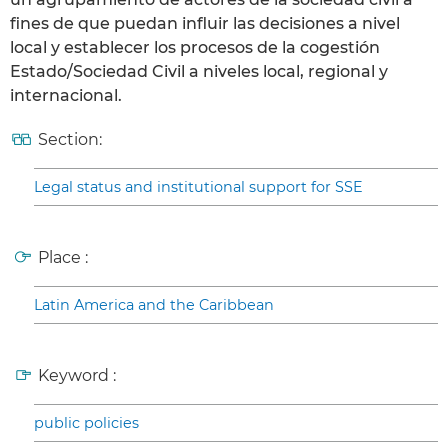
fines de que puedan influir las decisiones a nivel
local y establecer los procesos de la cogestión
Estado/Sociedad Civil a niveles local, regional y
internacional.
Section:
Legal status and institutional support for SSE
Place :
Latin America and the Caribbean
Keyword :
public policies