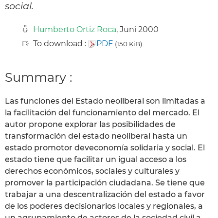
social.
Humberto Ortiz Roca
, Juni 2000
To download :
PDF
(150 KiB)
Summary :
Las funciones del Estado neoliberal son limitadas a
la facilitación del funcionamiento del mercado. El
autor propone explorar las posibilidades de
transformación del estado neoliberal hasta un
estado promotor deveconomía solidaria y social. El
estado tiene que facilitar un igual acceso a los
derechos económicos, sociales y culturales y
promover la participación ciudadana. Se tiene que
trabajar a una descentralización del estado a favor
de los poderes decisionarios locales y regionales, a
un agrupamiento de actores de la sociedad civil a