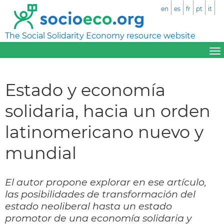
en
es
fr
pt
it
The Social Solidarity Economy resource website
Estado y economía
solidaria, hacia un orden
latinomericano nuevo y
mundial
El autor propone explorar en ese artículo,
las posibilidades de transformación del
estado neoliberal hasta un estado
promotor de una economía solidaria y