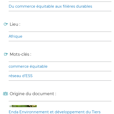
Du commerce équitable aux filières durables
Lieu :
Afrique
Mots-clés :
commerce équitable
réseau d’ESS
Origine du document :
Enda Environnement et développement du Tiers