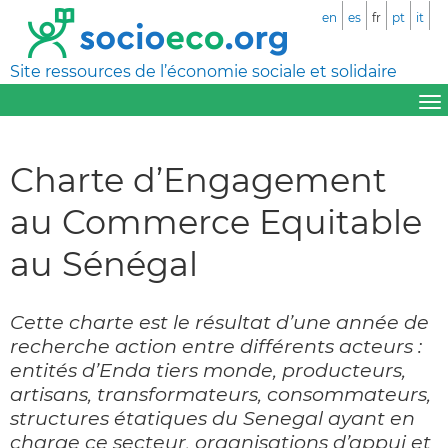
en
es
fr
pt
it
Site ressources de l’économie sociale et solidaire
Charte d’Engagement
au Commerce Equitable
au Sénégal
Cette charte est le résultat d’une année de
recherche action entre différents acteurs :
entités d’Enda tiers monde, producteurs,
artisans, transformateurs, consommateurs,
structures étatiques du Senegal ayant en
charge ce secteur, organisations d’appui et