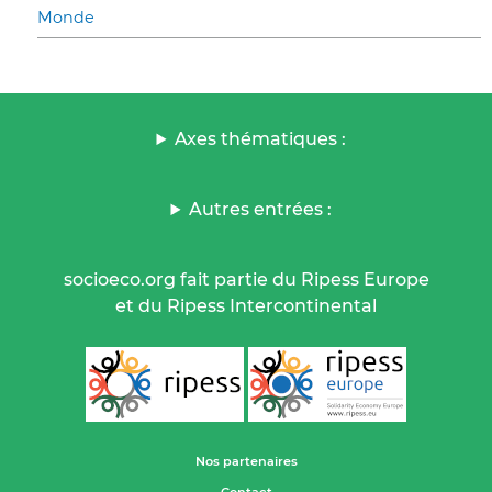
Monde
Axes thématiques :
Autres entrées :
socioeco.org fait partie du Ripess Europe
et du Ripess Intercontinental
Nos partenaires