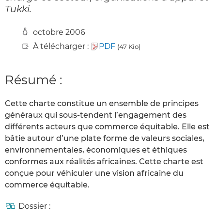
Tukki.
octobre 2006
À télécharger :
PDF
(47 Kio)
Résumé :
Cette charte constitue un ensemble de principes
généraux qui sous-tendent l’engagement des
différents acteurs que commerce équitable. Elle est
bâtie autour d’une plate forme de valeurs sociales,
environnementales, économiques et éthiques
conformes aux réalités africaines. Cette charte est
conçue pour véhiculer une vision africaine du
commerce équitable.
Dossier :