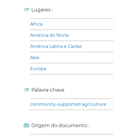
Lugares :
Africa
América do Norte
América Latina e Caribe
Asia
Europa
Palavra-chave
community-supported agriculture
Origem do documento :