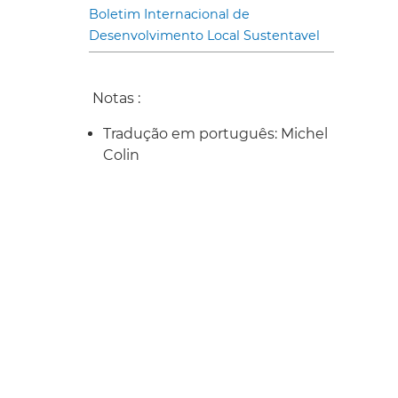
Boletim Internacional de
Desenvolvimento Local Sustentavel
Notas :
Tradução em português: Michel
Colin