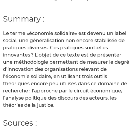
Summary :
Le terme «économie solidaire» est devenu un label
social, une généralisation non encore stabilisée de
pratiques diverses. Ces pratiques sont-elles
innovantes ? L’objet de ce texte est de présenter
une méthodologie permettant de mesurer le degré
d’innovation des organisations relevant de
l’économie solidaire, en utilisant trois outils
théoriques encore peu utilisés dans ce domaine de
recherche : l’approche par le circuit économique,
l’analyse politique des discours des acteurs, les
théories de la justice.
Sources :