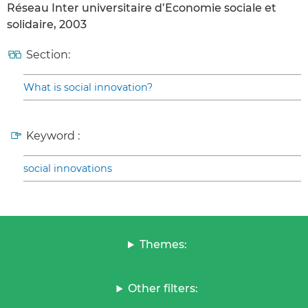
Réseau Inter universitaire d’Economie sociale et
solidaire, 2003
Section:
What is social innovation?
Keyword :
social innovations
Themes:
Other filters: