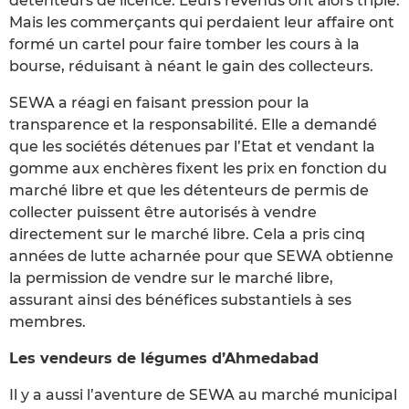
détenteurs de licence. Leurs revenus ont alors triplé.
Mais les commerçants qui perdaient leur affaire ont
formé un cartel pour faire tomber les cours à la
bourse, réduisant à néant le gain des collecteurs.
SEWA a réagi en faisant pression pour la
transparence et la responsabilité. Elle a demandé
que les sociétés détenues par l’Etat et vendant la
gomme aux enchères fixent les prix en fonction du
marché libre et que les détenteurs de permis de
collecter puissent être autorisés à vendre
directement sur le marché libre. Cela a pris cinq
années de lutte acharnée pour que SEWA obtienne
la permission de vendre sur le marché libre,
assurant ainsi des bénéfices substantiels à ses
membres.
Les vendeurs de légumes d’Ahmedabad
Il y a aussi l’aventure de SEWA au marché municipal