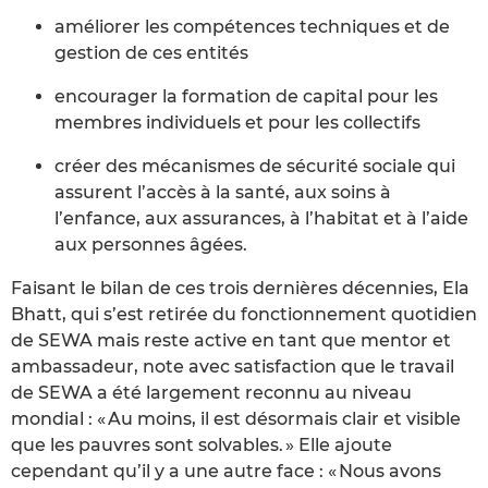
améliorer les compétences techniques et de
gestion de ces entités
encourager la formation de capital pour les
membres individuels et pour les collectifs
créer des mécanismes de sécurité sociale qui
assurent l’accès à la santé, aux soins à
l’enfance, aux assurances, à l’habitat et à l’aide
aux personnes âgées.
Faisant le bilan de ces trois dernières décennies, Ela
Bhatt, qui s’est retirée du fonctionnement quotidien
de SEWA mais reste active en tant que mentor et
ambassadeur, note avec satisfaction que le travail
de SEWA a été largement reconnu au niveau
mondial : « Au moins, il est désormais clair et visible
que les pauvres sont solvables. » Elle ajoute
cependant qu’il y a une autre face : « Nous avons