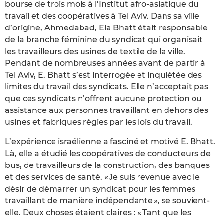
bourse de trois mois à l’Institut afro-asiatique du
travail et des coopératives à Tel Aviv. Dans sa ville
d’origine, Ahmedabad, Ela Bhatt était responsable
de la branche féminine du syndicat qui organisait
les travailleurs des usines de textile de la ville.
Pendant de nombreuses années avant de partir à
Tel Aviv, E. Bhatt s’est interrogée et inquiétée des
limites du travail des syndicats. Elle n’acceptait pas
que ces syndicats n’offrent aucune protection ou
assistance aux personnes travaillant en dehors des
usines et fabriques régies par les lois du travail.
L’expérience israélienne a fasciné et motivé E. Bhatt.
Là, elle a étudié les coopératives de conducteurs de
bus, de travailleurs de la construction, des banques
et des services de santé. « Je suis revenue avec le
désir de démarrer un syndicat pour les femmes
travaillant de manière indépendante », se souvient-
elle. Deux choses étaient claires : « Tant que les