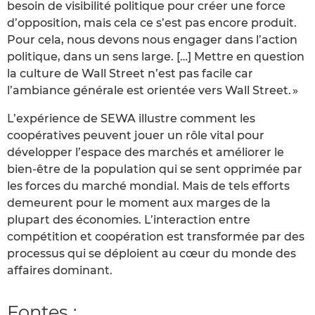
besoin de visibilité politique pour créer une force
d’opposition, mais cela ce s’est pas encore produit.
Pour cela, nous devons nous engager dans l’action
politique, dans un sens large. […] Mettre en question
la culture de Wall Street n’est pas facile car
l’ambiance générale est orientée vers Wall Street. »
L’expérience de SEWA illustre comment les
coopératives peuvent jouer un rôle vital pour
développer l’espace des marchés et améliorer le
bien-être de la population qui se sent opprimée par
les forces du marché mondial. Mais de tels efforts
demeurent pour le moment aux marges de la
plupart des économies. L’interaction entre
compétition et coopération est transformée par des
processus qui se déploient au cœur du monde des
affaires dominant.
Fontes :