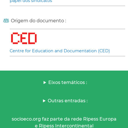
papel dos sindicatos
Origem do documento :
Centre for Education and Documentation (CED)
Eixos temáticos :
Outras entradas :
socioeco.org faz parte da rede Ripess Europa
e Ripess Intercontinental