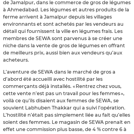
de Jamalpur, dans le commerce de gros de légumes
à Ahmedabad. Les légumes et autres produits de la
ferme arrivent à Jamalpur depuis les villages
environnants et sont achetés par les vendeurs au
détail qui fournissent la ville en légumes frais. Les
membres de SEWA sont parvenus à se créer une
niche dans la vente de gros de légumes en offrant
de meilleurs prix, aussi bien aux vendeurs qu’aux
acheteurs.
L’aventure de SEWA dans le marché de gros a
d’abord été accueilli avec hostilité par les
commerçants déjà installés. « Rentrez chez vous,
cette vente n’est pas un travail pour les femmes »,
voilà ce qu’ils disaient aux femmes de SEWA, se
souvient Labhuben Thakkar qui a suivi l’opération.
L’hostilité n’était pas simplement liée au fait qu’elles
soient des femmes. Le magasin de SEWA prenait en
effet une commission plus basse, de 4 % contre 6 à