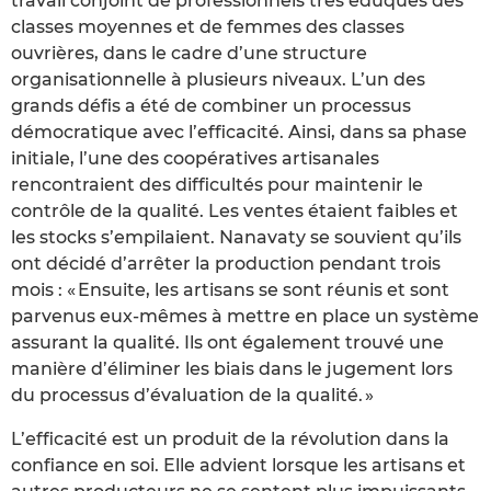
travail conjoint de professionnels très éduqués des
classes moyennes et de femmes des classes
ouvrières, dans le cadre d’une structure
organisationnelle à plusieurs niveaux. L’un des
grands défis a été de combiner un processus
démocratique avec l’efficacité. Ainsi, dans sa phase
initiale, l’une des coopératives artisanales
rencontraient des difficultés pour maintenir le
contrôle de la qualité. Les ventes étaient faibles et
les stocks s’empilaient. Nanavaty se souvient qu’ils
ont décidé d’arrêter la production pendant trois
mois : « Ensuite, les artisans se sont réunis et sont
parvenus eux-mêmes à mettre en place un système
assurant la qualité. Ils ont également trouvé une
manière d’éliminer les biais dans le jugement lors
du processus d’évaluation de la qualité. »
L’efficacité est un produit de la révolution dans la
confiance en soi. Elle advient lorsque les artisans et