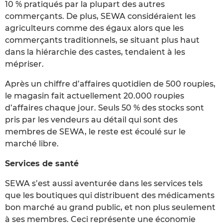
10 % pratiqués par la plupart des autres
commerçants. De plus, SEWA considéraient les
agriculteurs comme des égaux alors que les
commerçants traditionnels, se situant plus haut
dans la hiérarchie des castes, tendaient à les
mépriser.
Après un chiffre d’affaires quotidien de 500 roupies,
le magasin fait actuellement 20.000 roupies
d’affaires chaque jour. Seuls 50 % des stocks sont
pris par les vendeurs au détail qui sont des
membres de SEWA, le reste est écoulé sur le
marché libre.
Services de santé
SEWA s’est aussi aventurée dans les services tels
que les boutiques qui distribuent des médicaments
bon marché au grand public, et non plus seulement
à ses membres. Ceci représente une économie