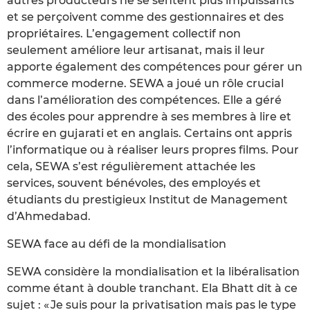
autres producteurs ne se sentent plus impuissants
et se perçoivent comme des gestionnaires et des
propriétaires. L’engagement collectif non
seulement améliore leur artisanat, mais il leur
apporte également des compétences pour gérer un
commerce moderne. SEWA a joué un rôle crucial
dans l’amélioration des compétences. Elle a géré
des écoles pour apprendre à ses membres à lire et
écrire en gujarati et en anglais. Certains ont appris
l’informatique ou à réaliser leurs propres films. Pour
cela, SEWA s’est régulièrement attachée les
services, souvent bénévoles, des employés et
étudiants du prestigieux Institut de Management
d’Ahmedabad.
SEWA face au défi de la mondialisation
SEWA considère la mondialisation et la libéralisation
comme étant à double tranchant. Ela Bhatt dit à ce
sujet : « Je suis pour la privatisation mais pas le type