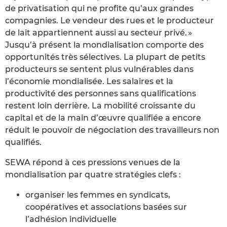
de privatisation qui ne profite qu’aux grandes
compagnies. Le vendeur des rues et le producteur
de lait appartiennent aussi au secteur privé. »
Jusqu’à présent la mondialisation comporte des
opportunités très sélectives. La plupart de petits
producteurs se sentent plus vulnérables dans
l’économie mondialisée. Les salaires et la
productivité des personnes sans qualifications
restent loin derrière. La mobilité croissante du
capital et de la main d’œuvre qualifiée a encore
réduit le pouvoir de négociation des travailleurs non
qualifiés.
SEWA répond à ces pressions venues de la
mondialisation par quatre stratégies clefs :
organiser les femmes en syndicats,
coopératives et associations basées sur
l’adhésion individuelle