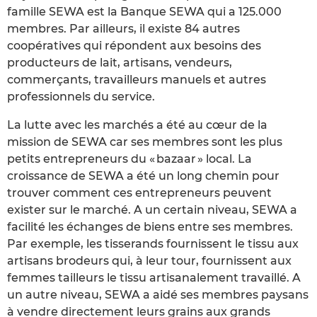
famille SEWA est la Banque SEWA qui a 125.000
membres. Par ailleurs, il existe 84 autres
coopératives qui répondent aux besoins des
producteurs de lait, artisans, vendeurs,
commerçants, travailleurs manuels et autres
professionnels du service.
La lutte avec les marchés a été au cœur de la
mission de SEWA car ses membres sont les plus
petits entrepreneurs du « bazaar » local. La
croissance de SEWA a été un long chemin pour
trouver comment ces entrepreneurs peuvent
exister sur le marché. A un certain niveau, SEWA a
facilité les échanges de biens entre ses membres.
Par exemple, les tisserands fournissent le tissu aux
artisans brodeurs qui, à leur tour, fournissent aux
femmes tailleurs le tissu artisanalement travaillé. A
un autre niveau, SEWA a aidé ses membres paysans
à vendre directement leurs grains aux grands