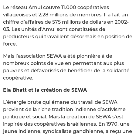
Le réseau Amul couvre 11.000 coopératives
villageoises et 2,28 millions de membres. Il a fait un
chiffre d’affaires de 575 millions de dollars en 2002-
03. Les unités d’Amul sont constituées de
producteurs qui travaillent désormais en position de
force.
Mais l’association SEWA a été pionnière à de
nombreux points de vue en permettant aux plus
pauvres et défavorisés de bénéficier de la solidarité
coopérative.
Ela Bhatt et la création de SEWA
L’énergie brute qui émane du travail de SEWA
provient de la riche tradition indienne d’activisme
politique et social. Mais la création de SEWA s’est
inspirée des coopératives israéliennes. En 1970, une
jeune indienne, syndicaliste gandhienne, a reçu une