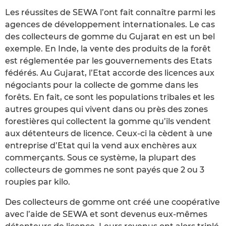
Les réussites de SEWA l’ont fait connaître parmi les
agences de développement internationales. Le cas
des collecteurs de gomme du Gujarat en est un bel
exemple. En Inde, la vente des produits de la forêt
est réglementée par les gouvernements des Etats
fédérés. Au Gujarat, l’Etat accorde des licences aux
négociants pour la collecte de gomme dans les
forêts. En fait, ce sont les populations tribales et les
autres groupes qui vivent dans ou près des zones
forestières qui collectent la gomme qu’ils vendent
aux détenteurs de licence. Ceux-ci la cèdent à une
entreprise d’Etat qui la vend aux enchères aux
commerçants. Sous ce système, la plupart des
collecteurs de gommes ne sont payés que 2 ou 3
roupies par kilo.
Des collecteurs de gomme ont créé une coopérative
avec l’aide de SEWA et sont devenus eux-mêmes