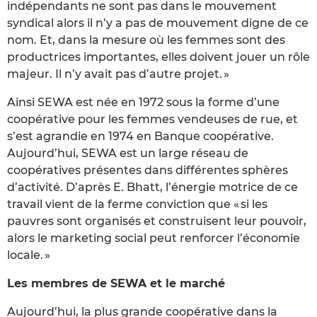
indépendants ne sont pas dans le mouvement
syndical alors il n’y a pas de mouvement digne de ce
nom. Et, dans la mesure où les femmes sont des
productrices importantes, elles doivent jouer un rôle
majeur. Il n’y avait pas d’autre projet. »
Ainsi SEWA est née en 1972 sous la forme d’une
coopérative pour les femmes vendeuses de rue, et
s’est agrandie en 1974 en Banque coopérative.
Aujourd’hui, SEWA est un large réseau de
coopératives présentes dans différentes sphères
d’activité. D’après E. Bhatt, l’énergie motrice de ce
travail vient de la ferme conviction que « si les
pauvres sont organisés et construisent leur pouvoir,
alors le marketing social peut renforcer l’économie
locale. »
Les membres de SEWA et le marché
Aujourd’hui, la plus grande coopérative dans la