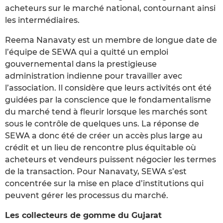
acheteurs sur le marché national, contournant ainsi
les intermédiaires.
Reema Nanavaty est un membre de longue date de
l’équipe de SEWA qui a quitté un emploi
gouvernemental dans la prestigieuse
administration indienne pour travailler avec
l’association. Il considère que leurs activités ont été
guidées par la conscience que le fondamentalisme
du marché tend à fleurir lorsque les marchés sont
sous le contrôle de quelques uns. La réponse de
SEWA a donc été de créer un accès plus large au
crédit et un lieu de rencontre plus équitable où
acheteurs et vendeurs puissent négocier les termes
de la transaction. Pour Nanavaty, SEWA s’est
concentrée sur la mise en place d’institutions qui
peuvent gérer les processus du marché.
Les collecteurs de gomme du Gujarat