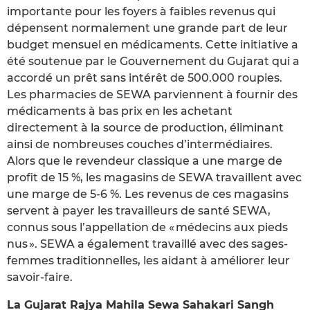
importante pour les foyers à faibles revenus qui
dépensent normalement une grande part de leur
budget mensuel en médicaments. Cette initiative a
été soutenue par le Gouvernement du Gujarat qui a
accordé un prêt sans intérêt de 500.000 roupies.
Les pharmacies de SEWA parviennent à fournir des
médicaments à bas prix en les achetant
directement à la source de production, éliminant
ainsi de nombreuses couches d’intermédiaires.
Alors que le revendeur classique a une marge de
profit de 15 %, les magasins de SEWA travaillent avec
une marge de 5-6 %. Les revenus de ces magasins
servent à payer les travailleurs de santé SEWA,
connus sous l’appellation de « médecins aux pieds
nus ». SEWA a également travaillé avec des sages-
femmes traditionnelles, les aidant à améliorer leur
savoir-faire.
La Gujarat Rajya Mahila Sewa Sahakari Sangh