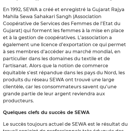
En 1992, SEWA a créé et enregistré la Gujarat Rajya
Mahila Sewa Sahakari Sangh (Association
Coopérative de Services des Femmes de l’Etat du
Gujarat) qui forment les femmes à la mise en place
et à la gestion de coopératives. L’association a
également une licence d’exportation ce qui permet
à ses membres d’accéder au marché mondial, en
particulier dans les domaines du textile et de
l’artisanat. Alors que la notion de commerce
équitable s’est répandue dans les pays du Nord, les
produits du réseau SEWA ont trouvé une large
clientèle, car les consommateurs savent qu’une
grande partie de leur argent reviendra aux
producteurs.
Quelques clefs du succès de SEWA
Le succès toujours actuel de SEWA est le résultat du