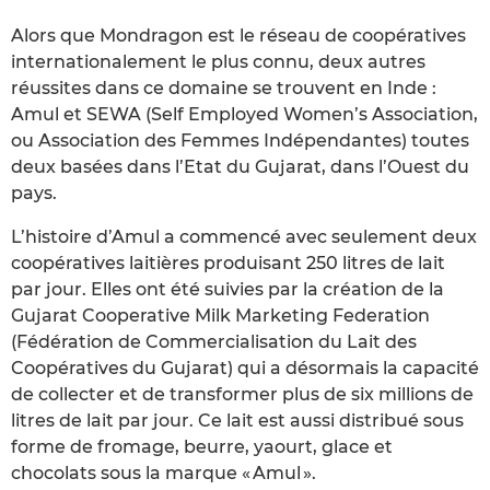
Alors que Mondragon est le réseau de coopératives
internationalement le plus connu, deux autres
réussites dans ce domaine se trouvent en Inde :
Amul et SEWA (Self Employed Women’s Association,
ou Association des Femmes Indépendantes) toutes
deux basées dans l’Etat du Gujarat, dans l’Ouest du
pays.
L’histoire d’Amul a commencé avec seulement deux
coopératives laitières produisant 250 litres de lait
par jour. Elles ont été suivies par la création de la
Gujarat Cooperative Milk Marketing Federation
(Fédération de Commercialisation du Lait des
Coopératives du Gujarat) qui a désormais la capacité
de collecter et de transformer plus de six millions de
litres de lait par jour. Ce lait est aussi distribué sous
forme de fromage, beurre, yaourt, glace et
chocolats sous la marque « Amul ».