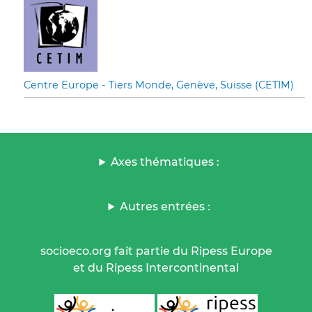
Centre Europe - Tiers Monde, Genève, Suisse (CETIM)
Axes thématiques :
Autres entrées :
socioeco.org fait partie du Ripess Europe
et du Ripess Intercontinental