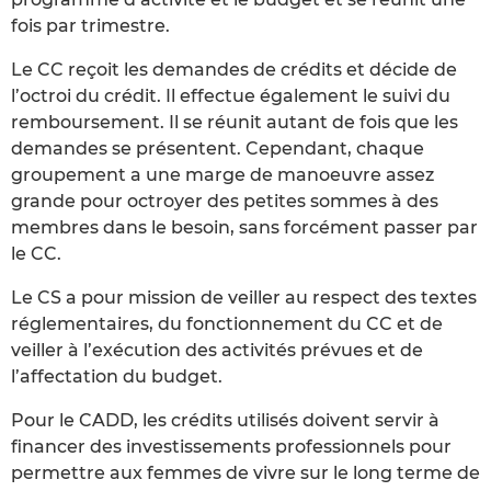
fois par trimestre.
Le CC reçoit les demandes de crédits et décide de
l’octroi du crédit. Il effectue également le suivi du
remboursement. Il se réunit autant de fois que les
demandes se présentent. Cependant, chaque
groupement a une marge de manoeuvre assez
grande pour octroyer des petites sommes à des
membres dans le besoin, sans forcément passer par
le CC.
Le CS a pour mission de veiller au respect des textes
réglementaires, du fonctionnement du CC et de
veiller à l’exécution des activités prévues et de
l’affectation du budget.
Pour le CADD, les crédits utilisés doivent servir à
financer des investissements professionnels pour
permettre aux femmes de vivre sur le long terme de