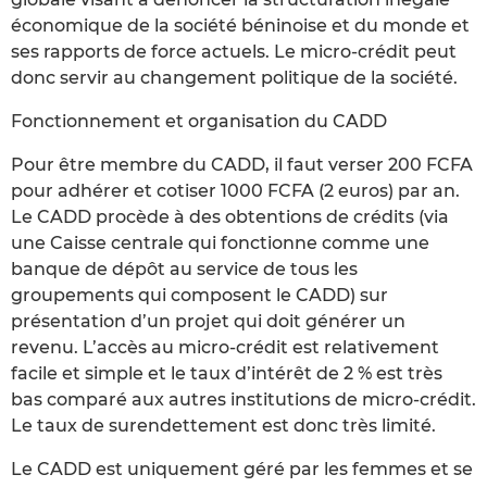
économique de la société béninoise et du monde et
ses rapports de force actuels. Le micro-crédit peut
donc servir au changement politique de la société.
Fonctionnement et organisation du CADD
Pour être membre du CADD, il faut verser 200 FCFA
pour adhérer et cotiser 1000 FCFA (2 euros) par an.
Le CADD procède à des obtentions de crédits (via
une Caisse centrale qui fonctionne comme une
banque de dépôt au service de tous les
groupements qui composent le CADD) sur
présentation d’un projet qui doit générer un
revenu. L’accès au micro-crédit est relativement
facile et simple et le taux d’intérêt de 2 % est très
bas comparé aux autres institutions de micro-crédit.
Le taux de surendettement est donc très limité.
Le CADD est uniquement géré par les femmes et se