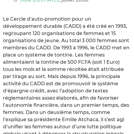
Le Cercle d’auto-promotion pour un
développement durable (CADD) a été créé en 1993,
regroupant 120 organisations de femmes et 15
organisations de jeune. Au total 3 000 femmes sont
membres du CADD. De 1993 à 1996, le CADD met en
place un système de tontine. Les femmes
alimentaient la tontine de 500 FCFA (soit 1 Euro)
tous les mois et la somme récoltée était attribuée
par tirage au sort. Mais depuis 1996, la principale
activité du CADD est de promouvoir le système
d’épargne-crédit, avec l’adoption de textes
réglementaires assez élaborés, afin de favoriser
l’autonomie financière, dans un premier temps, des
femmes. Dans un deuxième temps, comme
l’explique sa présidente Emilie Atchaca, il s’est agi
d’unifier les femmes autour d’une lutte politique
globale visant à dénoncer la structuration inégale