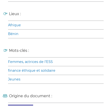
Lieux :
Afrique
Bénin
Mots-clés :
Femmes, actrices de l’ESS
finance éthique et solidaire
Jeunes
Origine du document :