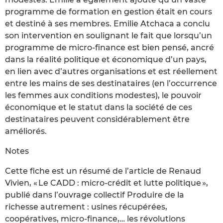
programme de formation en gestion était en cours
et destiné à ses membres. Emilie Atchaca a conclu
son intervention en soulignant le fait que lorsqu’un
programme de micro-finance est bien pensé, ancré
dans la réalité politique et économique d’un pays,
en lien avec d’autres organisations et est réellement
entre les mains de ses destinataires (en l’occurrence
les femmes aux conditions modestes), le pouvoir
économique et le statut dans la société de ces
destinataires peuvent considérablement être
améliorés.
Notes
Cette fiche est un résumé de l’article de Renaud
Vivien, « Le CADD : micro-crédit et lutte politique »,
publié dans l’ouvrage collectif Produire de la
richesse autrement : usines récupérées,
coopératives, micro-finance,… les révolutions