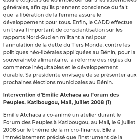
générales, afin qu’ils prennent conscience du fait
que la libération de la femme assure le
développement pour tous. Enfin, le CADD effectue
un travail important de conscientisation sur les
rapports Nord-Sud en militant ainsi pour
l’annulation de la dette du Tiers Monde, contre les
politiques néo-libérales appliquées au Bénin, pour la
souveraineté alimentaire, la réforme des règles du
commerce inéquitables et le développement
durable. Sa présidente envisage de se présenter aux
prochaines élections municipales au Bénin.
Intervention d’Emilie Atchaca au Forum des
Peuples, Katibougou, Mali, juillet 2008 (1)
Emilie Atchaca a co-animé un atelier durant le
Forum des Peuples à Katibougou, au Mali, le 6 juillet
2008 sur le thème de la micro-finance. Elle a
immédiatement précisé que l’instrument de la