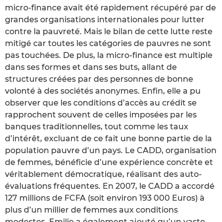
micro-finance avait été rapidement récupéré par de
grandes organisations internationales pour lutter
contre la pauvreté. Mais le bilan de cette lutte reste
mitigé car toutes les catégories de pauvres ne sont
pas touchées. De plus, la micro-finance est multiple
dans ses formes et dans ses buts, allant de
structures créées par des personnes de bonne
volonté à des sociétés anonymes. Enfin, elle a pu
observer que les conditions d’accès au crédit se
rapprochent souvent de celles imposées par les
banques traditionnelles, tout comme les taux
d’intérêt, excluant de ce fait une bonne partie de la
population pauvre d’un pays. Le CADD, organisation
de femmes, bénéficie d’une expérience concrète et
véritablement démocratique, réalisant des auto-
évaluations fréquentes. En 2007, le CADD a accordé
127 millions de FCFA (soit environ 193 000 Euros) à
plus d’un millier de femmes aux conditions
modestes. Emilie a également ajouté qu’un vaste