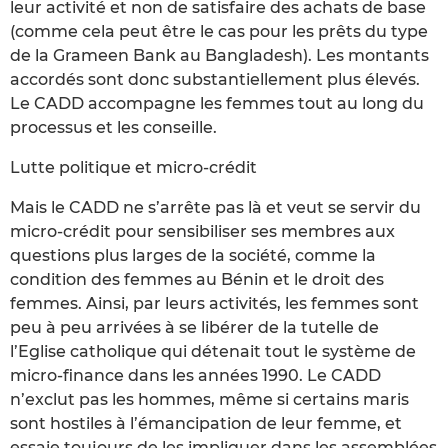
leur activité et non de satisfaire des achats de base
(comme cela peut être le cas pour les prêts du type
de la Grameen Bank au Bangladesh). Les montants
accordés sont donc substantiellement plus élevés.
Le CADD accompagne les femmes tout au long du
processus et les conseille.
Lutte politique et micro-crédit
Mais le CADD ne s’arrête pas là et veut se servir du
micro-crédit pour sensibiliser ses membres aux
questions plus larges de la société, comme la
condition des femmes au Bénin et le droit des
femmes. Ainsi, par leurs activités, les femmes sont
peu à peu arrivées à se libérer de la tutelle de
l’Eglise catholique qui détenait tout le système de
micro-finance dans les années 1990. Le CADD
n’exclut pas les hommes, même si certains maris
sont hostiles à l’émancipation de leur femme, et
essaie toujours de les impliquer dans les assemblées