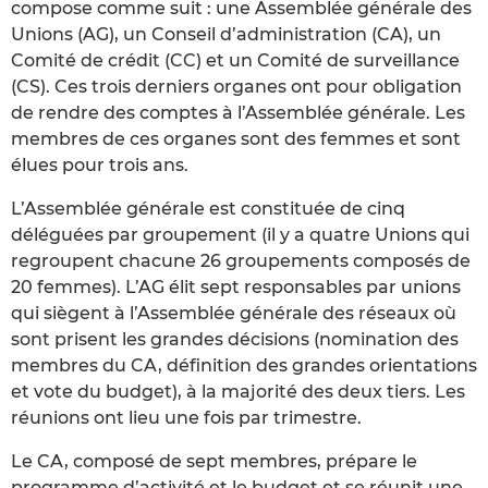
compose comme suit : une Assemblée générale des
Unions (AG), un Conseil d’administration (CA), un
Comité de crédit (CC) et un Comité de surveillance
(CS). Ces trois derniers organes ont pour obligation
de rendre des comptes à l’Assemblée générale. Les
membres de ces organes sont des femmes et sont
élues pour trois ans.
L’Assemblée générale est constituée de cinq
déléguées par groupement (il y a quatre Unions qui
regroupent chacune 26 groupements composés de
20 femmes). L’AG élit sept responsables par unions
qui siègent à l’Assemblée générale des réseaux où
sont prisent les grandes décisions (nomination des
membres du CA, définition des grandes orientations
et vote du budget), à la majorité des deux tiers. Les
réunions ont lieu une fois par trimestre.
Le CA, composé de sept membres, prépare le
programme d’activité et le budget et se réunit une