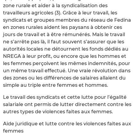
zone rurale et aider à la syndicalisation des
travailleurs agricoles (3). Grâce à leur travail, les
syndicats et groupes membres du réseau de Fedina
en zones rurales aident les paysans à obtenir ces
jours de travail et à être rémunérés. Mais le travail
ne s’arrête pas là, il faut souvent s’assurer que les
autorités locales ne détournent les fonds dédiés au
NREGA à leur profit, ou encore que les hommes et
les femmes perçoivent les mêmes indemnités, pour
un même travail effectué. Une vraie révolution dans
des zones ou les différences de salaires allaient du
simple au triple entre femmes et hommes.
Le travail des syndicats et cette lutte pour l’égalité
salariale ont permis de lutter directement contre les
autres types de violences faites aux femmes.
Aide juridique et lutte contre les violences faites aux
femmes