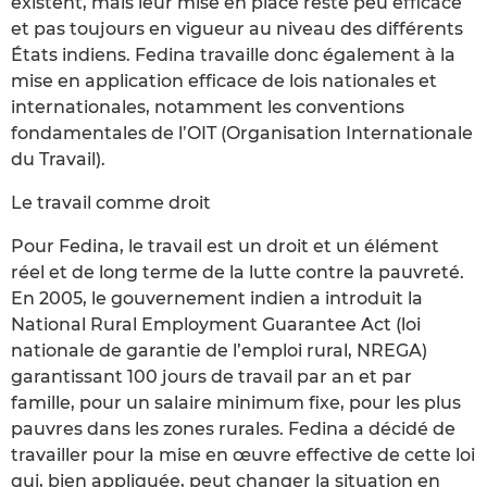
existent, mais leur mise en place reste peu efficace
et pas toujours en vigueur au niveau des différents
États indiens. Fedina travaille donc également à la
mise en application efficace de lois nationales et
internationales, notamment les conventions
fondamentales de l’OIT (Organisation Internationale
du Travail).
Le travail comme droit
Pour Fedina, le travail est un droit et un élément
réel et de long terme de la lutte contre la pauvreté.
En 2005, le gouvernement indien a introduit la
National Rural Employment Guarantee Act (loi
nationale de garantie de l’emploi rural, NREGA)
garantissant 100 jours de travail par an et par
famille, pour un salaire minimum fixe, pour les plus
pauvres dans les zones rurales. Fedina a décidé de
travailler pour la mise en œuvre effective de cette loi
qui, bien appliquée, peut changer la situation en