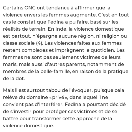
Certains ONG ont tendance à affirmer que la
violence envers les femmes augmente. C’est en tout
cas le constat que Fedina a pu faire, basé sur les
réalités de terrain. En Inde, la violence domestique
est partout, n’épargne aucune région, ni religion ou
classe sociale (4). Les violences faites aux femmes
restent complexes et imprègnent le quotidien. Les
femmes ne sont pas seulement victimes de leurs
maris, mais aussi d’autres parents, notamment de
membres de la belle-famille, en raison de la pratique
de la dot.
Mais il est surtout tabou de l’évoquer, puisque cela
relève du domaine « privé », dans lequel il ne
convient pas d’interférer. Fedina a pourtant décidé
de s’investir pour protéger ces victimes et de se
battre pour transformer cette approche de la
violence domestique.