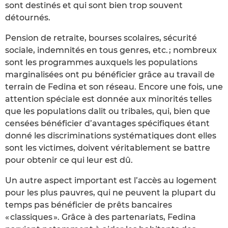
sont destinés et qui sont bien trop souvent
détournés.
Pension de retraite, bourses scolaires, sécurité
sociale, indemnités en tous genres, etc. ; nombreux
sont les programmes auxquels les populations
marginalisées ont pu bénéficier grâce au travail de
terrain de Fedina et son réseau. Encore une fois, une
attention spéciale est donnée aux minorités telles
que les populations dalit ou tribales, qui, bien que
censées bénéficier d’avantages spécifiques étant
donné les discriminations systématiques dont elles
sont les victimes, doivent véritablement se battre
pour obtenir ce qui leur est dû.
Un autre aspect important est l’accès au logement
pour les plus pauvres, qui ne peuvent la plupart du
temps pas bénéficier de prêts bancaires
« classiques ». Grâce à des partenariats, Fedina