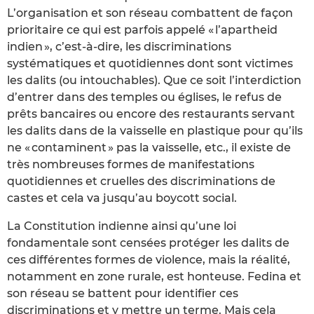
L’organisation et son réseau combattent de façon
prioritaire ce qui est parfois appelé « l’apartheid
indien », c’est-à-dire, les discriminations
systématiques et quotidiennes dont sont victimes
les dalits (ou intouchables). Que ce soit l’interdiction
d’entrer dans des temples ou églises, le refus de
prêts bancaires ou encore des restaurants servant
les dalits dans de la vaisselle en plastique pour qu’ils
ne « contaminent » pas la vaisselle, etc., il existe de
très nombreuses formes de manifestations
quotidiennes et cruelles des discriminations de
castes et cela va jusqu’au boycott social.
La Constitution indienne ainsi qu’une loi
fondamentale sont censées protéger les dalits de
ces différentes formes de violence, mais la réalité,
notamment en zone rurale, est honteuse. Fedina et
son réseau se battent pour identifier ces
discriminations et y mettre un terme. Mais cela