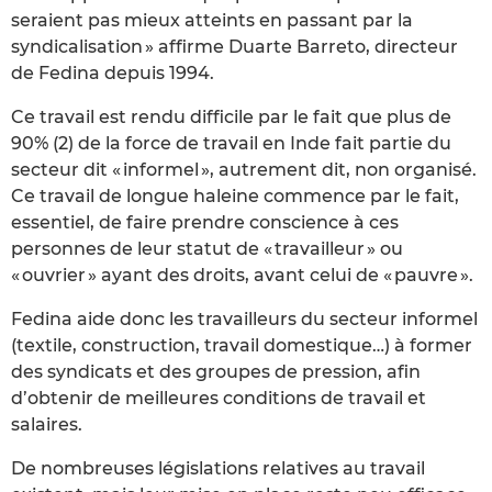
seraient pas mieux atteints en passant par la
syndicalisation » affirme Duarte Barreto, directeur
de Fedina depuis 1994.
Ce travail est rendu difficile par le fait que plus de
90% (2) de la force de travail en Inde fait partie du
secteur dit « informel », autrement dit, non organisé.
Ce travail de longue haleine commence par le fait,
essentiel, de faire prendre conscience à ces
personnes de leur statut de « travailleur » ou
« ouvrier » ayant des droits, avant celui de « pauvre ».
Fedina aide donc les travailleurs du secteur informel
(textile, construction, travail domestique…) à former
des syndicats et des groupes de pression, afin
d’obtenir de meilleures conditions de travail et
salaires.
De nombreuses législations relatives au travail