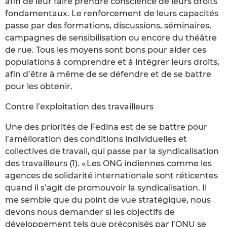
afin de leur faire prendre conscience de leurs droits
fondamentaux. Le renforcement de leurs capacités
passe par des formations, discussions, séminaires,
campagnes de sensibilisation ou encore du théâtre
de rue. Tous les moyens sont bons pour aider ces
populations à comprendre et à intégrer leurs droits,
afin d’être à même de se défendre et de se battre
pour les obtenir.
Contre l’exploitation des travailleurs
Une des priorités de Fedina est de se battre pour
l’amélioration des conditions individuelles et
collectives de travail, qui passe par la syndicalisation
des travailleurs (1). « Les ONG indiennes comme les
agences de solidarité internationale sont réticentes
quand il s’agit de promouvoir la syndicalisation. Il
me semble que du point de vue stratégique, nous
devons nous demander si les objectifs de
développement tels que préconisés par l’ONU se