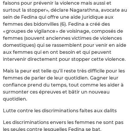
faisons pour prévenir la violence mais aussi et
surtout la stopper», déclare Nagarathna, avocate au
sein de Fedina qui offre une aide juridique aux
femmes des bidonvilles (6). Fedina a créé des
« groupes de vigilance » de voisinage, composés de
femmes (souvent anciennes victimes de violences
domestiques) qui se rassemblent pour venir en aide
aux femmes qui en ont besoin et qui peuvent
intervenir directement pour stopper cette violence.
Mais la peur est telle qu’il reste très difficile pour les
femmes de parler de leur quotidien. Gagner leur
confiance prend du temps, tout comme les aider à
surmonter ces épreuves et bâtir un nouveau
quotidien.
Lutte contre les discriminations faites aux dalits
Les discriminations envers les femmes ne sont pas
les seules contre lesquelles Fedina se bat.