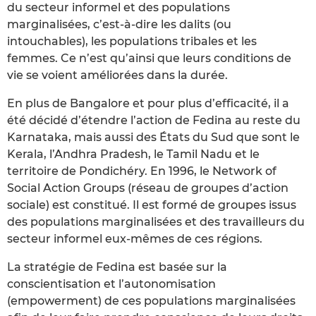
du secteur informel et des populations
marginalisées, c’est-à-dire les dalits (ou
intouchables), les populations tribales et les
femmes. Ce n’est qu’ainsi que leurs conditions de
vie se voient améliorées dans la durée.
En plus de Bangalore et pour plus d’efficacité, il a
été décidé d’étendre l’action de Fedina au reste du
Karnataka, mais aussi des États du Sud que sont le
Kerala, l’Andhra Pradesh, le Tamil Nadu et le
territoire de Pondichéry. En 1996, le Network of
Social Action Groups (réseau de groupes d’action
sociale) est constitué. Il est formé de groupes issus
des populations marginalisées et des travailleurs du
secteur informel eux-mêmes de ces régions.
La stratégie de Fedina est basée sur la
conscientisation et l’autonomisation
(empowerment) de ces populations marginalisées