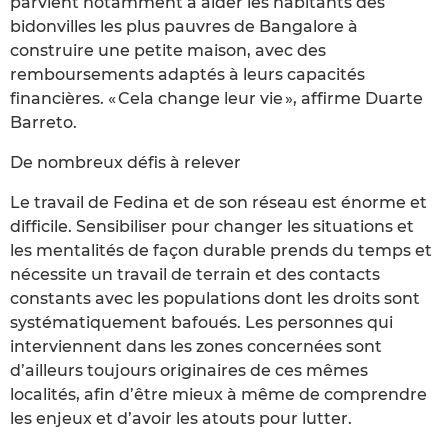
parvient notamment à aider les habitants des
bidonvilles les plus pauvres de Bangalore à
construire une petite maison, avec des
remboursements adaptés à leurs capacités
financières. « Cela change leur vie », affirme Duarte
Barreto.
De nombreux défis à relever
Le travail de Fedina et de son réseau est énorme et
difficile. Sensibiliser pour changer les situations et
les mentalités de façon durable prends du temps et
nécessite un travail de terrain et des contacts
constants avec les populations dont les droits sont
systématiquement bafoués. Les personnes qui
interviennent dans les zones concernées sont
d’ailleurs toujours originaires de ces mêmes
localités, afin d’être mieux à même de comprendre
les enjeux et d’avoir les atouts pour lutter.