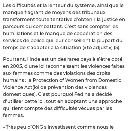
Les difficultés et la lenteur du système, ainsi que le
manque flagrant de moyens des tribunaux
transforment toute tentative d’obtenir la justice en
parcours du combattant. C’est sans compter les
humiliations et le manque de coopération des
services de police qui leur conseillent la plupart du
temps de s’adapter à la situation (« to adjust ») (5).
Pourtant, l’Inde est un des rares pays à s’être doté,
en 2005, d’une loi reconnaissant les violences faites
aux femmes comme des violations des droits
humains : la Protection of Women from Domestic
Violence Act(loi de prévention des violences
domestiques). C’est pourquoi Fedina a décidé
d’utiliser cette loi, tout en adoptant une approche
qui tient compte des difficultés vécues par les
femmes.
« Très peu d’ONG s’investissent comme nous le