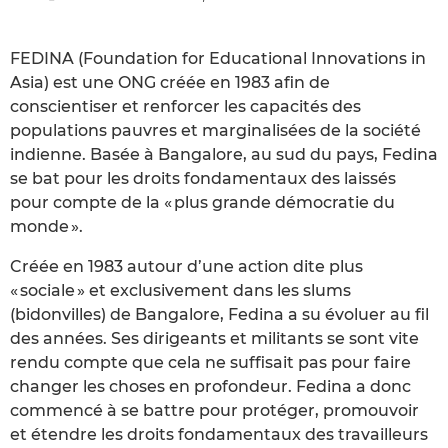
FEDINA (Foundation for Educational Innovations in
Asia) est une ONG créée en 1983 afin de
conscientiser et renforcer les capacités des
populations pauvres et marginalisées de la société
indienne. Basée à Bangalore, au sud du pays, Fedina
se bat pour les droits fondamentaux des laissés
pour compte de la « plus grande démocratie du
monde ».
Créée en 1983 autour d’une action dite plus
« sociale » et exclusivement dans les slums
(bidonvilles) de Bangalore, Fedina a su évoluer au fil
des années. Ses dirigeants et militants se sont vite
rendu compte que cela ne suffisait pas pour faire
changer les choses en profondeur. Fedina a donc
commencé à se battre pour protéger, promouvoir
et étendre les droits fondamentaux des travailleurs