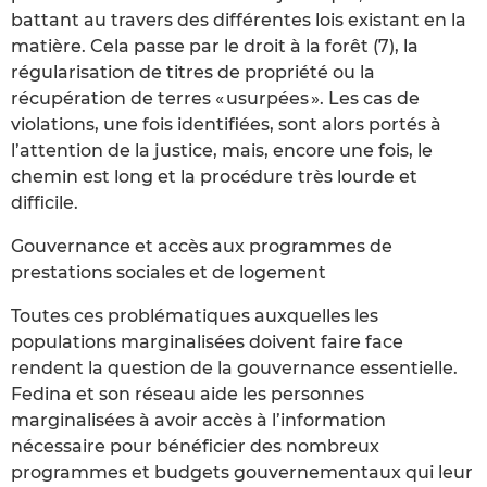
battant au travers des différentes lois existant en la
matière. Cela passe par le droit à la forêt (7), la
régularisation de titres de propriété ou la
récupération de terres « usurpées ». Les cas de
violations, une fois identifiées, sont alors portés à
l’attention de la justice, mais, encore une fois, le
chemin est long et la procédure très lourde et
difficile.
Gouvernance et accès aux programmes de
prestations sociales et de logement
Toutes ces problématiques auxquelles les
populations marginalisées doivent faire face
rendent la question de la gouvernance essentielle.
Fedina et son réseau aide les personnes
marginalisées à avoir accès à l’information
nécessaire pour bénéficier des nombreux
programmes et budgets gouvernementaux qui leur