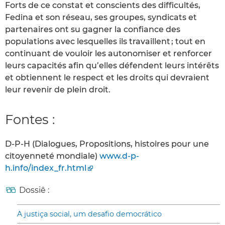
Forts de ce constat et conscients des difficultés,
Fedina et son réseau, ses groupes, syndicats et
partenaires ont su gagner la confiance des
populations avec lesquelles ils travaillent ; tout en
continuant de vouloir les autonomiser et renforcer
leurs capacités afin qu’elles défendent leurs intérêts
et obtiennent le respect et les droits qui devraient
leur revenir de plein droit.
Fontes :
D-P-H (Dialogues, Propositions, histoires pour une
citoyenneté mondiale)
www.d-p-
h.info/index_fr.html
Dossiê :
A justiça social, um desafio democrático