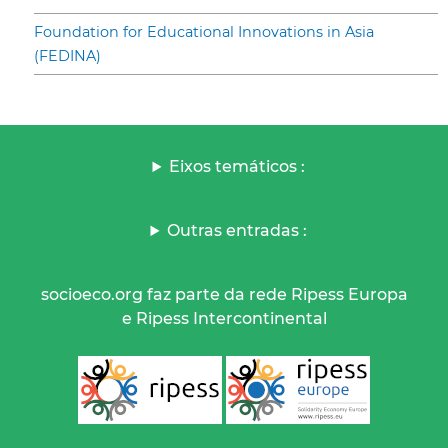
Foundation for Educational Innovations in Asia
(FEDINA)
Eixos temáticos :
Outras entradas :
socioeco.org faz parte da rede Ripess Europa
e Ripess Intercontinental