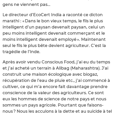
gens ne viennent pas…
Le directeur d’EcoCert India a raconté ce dicton
marathi : « Dans le bon vieux temps, le fils le plus
intelligent d’un paysan devenait paysan, celui un
peu moins intelligent devenait commerçant et le
moins intelligent devenait employé ». Maintenant
seul le fils le plus bête devient agriculteur. C’est la
tragédie de l’Inde.
Après avoir vendu Conscious Food, j’ai eu du temps
et j’ai acheté un terrain à Alibag (Maharashtra). J’ai
construit une maison écologique avec biogaz,
récupération de l’eau de pluie etc., j’ai commencé à
cultiver, ce qui m’a encore fait davantage prendre
conscience de la valeur des agriculteurs. Ce sont
eux les hommes de science de notre pays et nous
sommes un pays agricole. Pourtant que faisons-
nous ? Nous les acculons à la dette et au suicide à tel