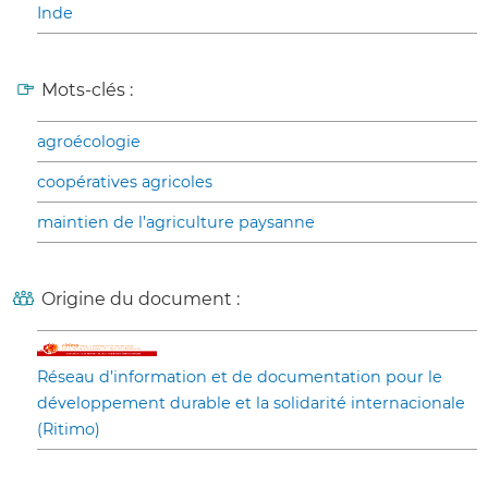
Inde
Mots-clés :
agroécologie
coopératives agricoles
maintien de l’agriculture paysanne
Origine du document :
Réseau d’information et de documentation pour le
développement durable et la solidarité internacionale
(Ritimo)