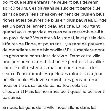
point que leurs enfants ne veulent plus devenir
agriculteurs. Ces paysans se suicident parce que,
dans ce pays, les riches deviennent de plus en plus
riches et les pauvres de plus en plus pauvres. L’Inde
est un pays tellement beau et riche. Et pourtant
quand vous regardez les rues cela ressemble-t-il à
un pays riche ? Vous êtes à Mumbai, la capitale des
affaires de l’Inde, et pourtant il y a tant de pauvres,
de mendiants et de bidonvilles ! Et la manière dont
les gens sont contraints de vivre ! Dans cette ville,
une personne par habitation ne peut pas travailler
car elle doit rester à la maison pour remplir des
seaux d’eau durant les quelques minutes par jour
où elle coule. Et, inversement, des gens comme
nous ont trois salles de bains. Tout cela est
choquant ! Mais les hommes politiques ne pensent
pas ainsi.
Si nous, les gens de la ville, nous allons dans les