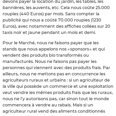
devons payer la location du jardin, les tables, les
bannières, les auvents, etc. Cela nous coûte 25.000
roupies (440 Euros) par mois. Sans compter la
publicité qui nous a coûté 70.000 roupies (1230
Euros), avec notamment des affiches collées sur 20
taxis noir et jaune pendant un mois et demi.
Pour le Marché, nous ne faisons payer que les
stands que nous appelons nos « sponsors » et qui
vendent des produits bio transformés ou
manufacturés. Nous ne faisons pas payer les
personnes qui viennent avec des produits frais. Par
ailleurs, nous ne mettons pas en concurrence les
agriculteurs ruraux et urbains : si un agriculteur de
la ville qui possède un commerce et une exploitation
veut vendre les mêmes produits frais que les ruraux,
nous ne l’y autorisons pas, car sinon tout le monde
commencera à vendre au rabais. Mais si un
agriculteur rural vend des aliments conditionnés