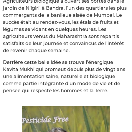
Agriculteurs biologique a ouvert ses portes dans le
jardin de Nilgiri, à Bandra, l’un des quartiers les plus
commerçants de la banlieue aisée de Mumbai. Le
succès était au rendez-vous, les étals de fruits et
légumes se vidant en quelques heures. Les
agriculteurs venus du Maharashtra sont repartis
satisfaits de leur journée et convaincus de l’intérêt
de revenir chaque semaine.
Derrière cette belle idée se trouve l’énergique
Kavita Mukhi qui promeut depuis plus de vingt ans
une alimentation saine, naturelle et biologique
comme partie intégrante d’un mode de vie et de
pensée qui respecte les hommes et la Terre.