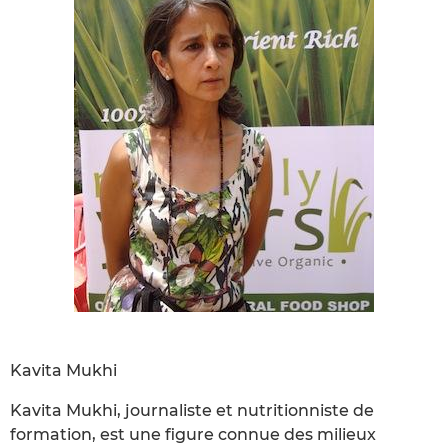
Kavita Mukhi
Kavita Mukhi, journaliste et nutritionniste de
formation, est une figure connue des milieux