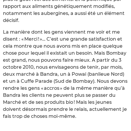
rapport aux aliments génétiquement modifiés,
notamment les aubergines, a aussi été un élément
décisif.
La manière dont les gens viennent me voir et me
disent : « Merci ! »… C’est une grande satisfaction et
cela montre que nous avons mis en place quelque
chose pour lequel il existait un besoin. Mais Bombay
est grand, nous pouvons faire mieux. A partir du 3
octobre 2010, nous envisageons de tenir, par mois,
deux marché à Bandra, un à Powai (banlieue Nord)
et un à Cuffe Parade (Sud de Bombay). Nous devons
rendre les gens « accros » de la même manière qu’à
Bandra les clients ne peuvent plus se passer du
Marché et de ses produits bio ! Mais les jeunes
doivent désormais prendre le relais, actuellement je
fais trop de choses moi-même.