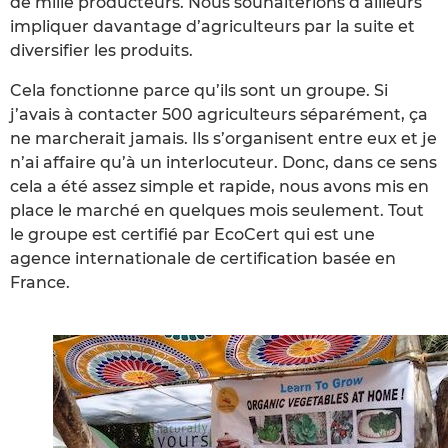
de mille producteurs. Nous souhaiterions d’ailleurs
impliquer davantage d’agriculteurs par la suite et
diversifier les produits.
Cela fonctionne parce qu’ils sont un groupe. Si
j’avais à contacter 500 agriculteurs séparément, ça
ne marcherait jamais. Ils s’organisent entre eux et je
n’ai affaire qu’à un interlocuteur. Donc, dans ce sens
cela a été assez simple et rapide, nous avons mis en
place le marché en quelques mois seulement. Tout
le groupe est certifié par EcoCert qui est une
agence internationale de certification basée en
France.