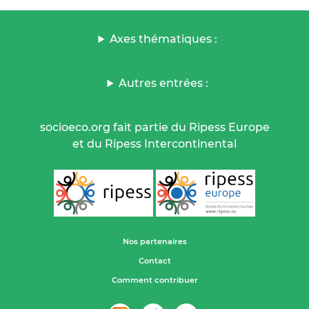
Axes thématiques :
Autres entrées :
socioeco.org fait partie du Ripess Europe
et du Ripess Intercontinental
Nos partenaires
Contact
Comment contribuer