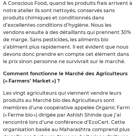
A Conscious Food, quand les produits frais arrivent à
notre atelier ils sont nettoyés, conservés sans
produits chimiques et conditionnés dans
d’excellentes conditions d’hygiène. Nous les
vendons ensuite à des détaillants qui prennent 30%
de marge. Sans pesticides, les aliments bio
s’abîment plus rapidement. Il est évident que nous
devons donc prendre en compte cet élément dans
le prix sinon personne ne survivrait sur le marché.
Comment fonctionne le Marché des Agriculteurs
(« Farmers’ Market ») ?
Les vingt agriculteurs qui viennent vendre leurs
produits au Marché bio des Agriculteurs sont
membres d’une coopérative appelée Organic Farm
(« Ferme bio ») dirigée par Ashish Shinde que j’ai
rencontré lors d’une conférence d’EcoCert. Cette
organisation basée au Maharashtra comprend plus