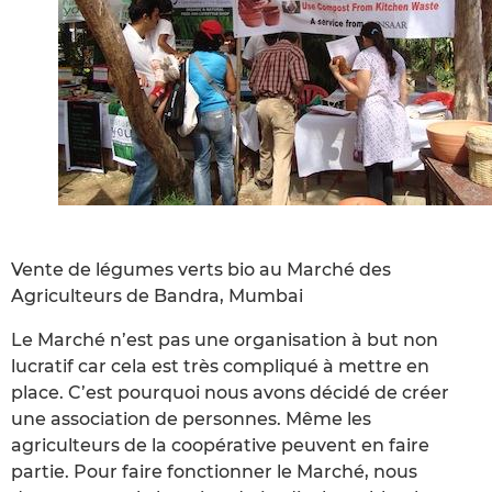
Vente de légumes verts bio au Marché des
Agriculteurs de Bandra, Mumbai
Le Marché n’est pas une organisation à but non
lucratif car cela est très compliqué à mettre en
place. C’est pourquoi nous avons décidé de créer
une association de personnes. Même les
agriculteurs de la coopérative peuvent en faire
partie. Pour faire fonctionner le Marché, nous