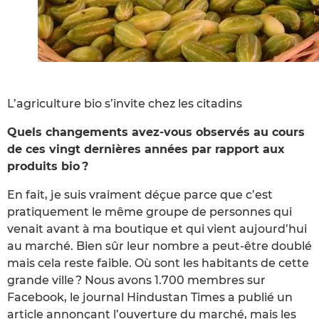
L’agriculture bio s’invite chez les citadins
Quels changements avez-vous observés au cours
de ces vingt dernières années par rapport aux
produits bio ?
En fait, je suis vraiment déçue parce que c’est
pratiquement le même groupe de personnes qui
venait avant à ma boutique et qui vient aujourd’hui
au marché. Bien sûr leur nombre a peut-être doublé
mais cela reste faible. Où sont les habitants de cette
grande ville ? Nous avons 1.700 membres sur
Facebook, le journal Hindustan Times a publié un
article annonçant l’ouverture du marché, mais les