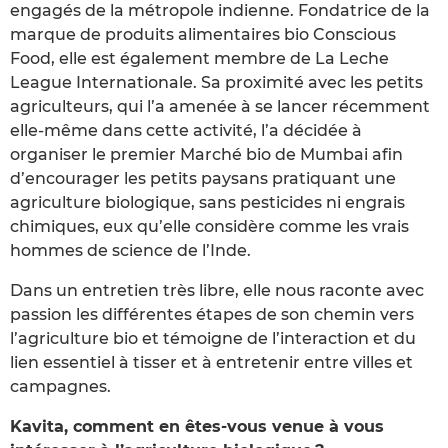
engagés de la métropole indienne. Fondatrice de la
marque de produits alimentaires bio Conscious
Food, elle est également membre de La Leche
League Internationale. Sa proximité avec les petits
agriculteurs, qui l’a amenée à se lancer récemment
elle-même dans cette activité, l’a décidée à
organiser le premier Marché bio de Mumbai afin
d’encourager les petits paysans pratiquant une
agriculture biologique, sans pesticides ni engrais
chimiques, eux qu’elle considère comme les vrais
hommes de science de l’Inde.
Dans un entretien très libre, elle nous raconte avec
passion les différentes étapes de son chemin vers
l’agriculture bio et témoigne de l’interaction et du
lien essentiel à tisser et à entretenir entre villes et
campagnes.
Kavita, comment en êtes-vous venue à vous