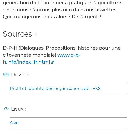
génération doit continuer à pratiquer l’agriculture
sinon nous n’aurons plus rien dans nos assiettes.
Que mangerons-nous alors ? De l’argent ?
Sources :
D-P-H (Dialogues, Propositions, histoires pour une
citoyenneté mondiale)
www.d-p-
h.info/index_fr.html
Dossier :
Profil et Identité des organisations de l’ESS
Lieux :
Asie