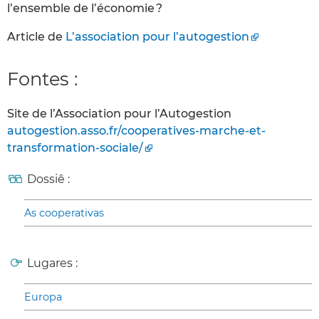
l’ensemble de l’économie ?
Article de
L’association pour l’autogestion
Fontes :
Site de l’Association pour l’Autogestion
autogestion.asso.fr/cooperatives-marche-et-
transformation-sociale/
Dossiê :
As cooperativas
Lugares :
Europa