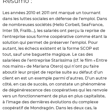
Resumo :
Les années 2010 et 2011 ont marqué un tournant
dans les luttes sociales en défense de l’emploi. Dans
de nombreuses sociétés (Helio Corbeil, SeaFrance,
Inter 59, Fralib…), les salariés ont perçu la reprise de
l’entreprise sous forme coopérative comme étant la
solution qui permet de préserver l’emploi. Pour
autant, les échecs existent et la forme SCOP est
tout, sauf une baguette magique. Le cas des
salariées de l’entreprise Starissima (cf. le film « Entre
nos mains » de Mariana Otero) qui n’ont pu faire
aboutir leur projet de reprise suite au défaut d’un
client en est un exemple parmi d’autres. D’un autre
côté, en cas de succès, on constate un phénomène
de dégénérescence des coopératives qui les renvoie
vers un fonctionnement de plus en plus capitaliste,
à l’image des dernières évolutions du complexe
coopératif de Mondragón. Dans les deux cas, la