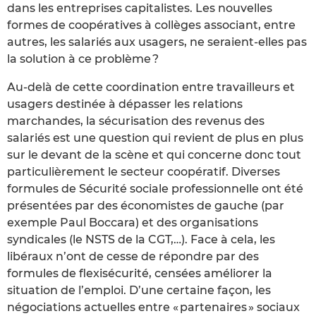
dans les entreprises capitalistes. Les nouvelles
formes de coopératives à collèges associant, entre
autres, les salariés aux usagers, ne seraient-elles pas
la solution à ce problème ?
Au-delà de cette coordination entre travailleurs et
usagers destinée à dépasser les relations
marchandes, la sécurisation des revenus des
salariés est une question qui revient de plus en plus
sur le devant de la scène et qui concerne donc tout
particulièrement le secteur coopératif. Diverses
formules de Sécurité sociale professionnelle ont été
présentées par des économistes de gauche (par
exemple Paul Boccara) et des organisations
syndicales (le NSTS de la CGT,…). Face à cela, les
libéraux n’ont de cesse de répondre par des
formules de flexisécurité, censées améliorer la
situation de l’emploi. D’une certaine façon, les
négociations actuelles entre « partenaires » sociaux