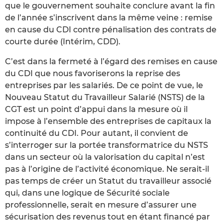
que le gouvernement souhaite conclure avant la fin
de l’année s’inscrivent dans la même veine : remise
en cause du CDI contre pénalisation des contrats de
courte durée (Intérim, CDD).
C’est dans la fermeté à l’égard des remises en cause
du CDI que nous favoriserons la reprise des
entreprises par les salariés. De ce point de vue, le
Nouveau Statut du Travailleur Salarié (NSTS) de la
CGT est un point d’appui dans la mesure où il
impose à l’ensemble des entreprises de capitaux la
continuité du CDI. Pour autant, il convient de
s’interroger sur la portée transformatrice du NSTS
dans un secteur où la valorisation du capital n’est
pas à l’origine de l’activité économique. Ne serait-il
pas temps de créer un Statut du travailleur associé
qui, dans une logique de Sécurité sociale
professionnelle, serait en mesure d’assurer une
sécurisation des revenus tout en étant financé par