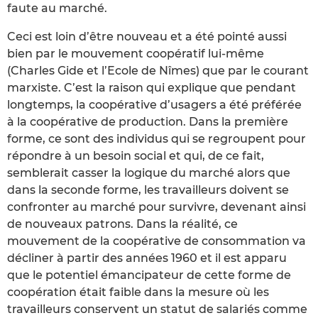
faute au marché.
Ceci est loin d’être nouveau et a été pointé aussi
bien par le mouvement coopératif lui-même
(Charles Gide et l’Ecole de Nîmes) que par le courant
marxiste. C’est la raison qui explique que pendant
longtemps, la coopérative d’usagers a été préférée
à la coopérative de production. Dans la première
forme, ce sont des individus qui se regroupent pour
répondre à un besoin social et qui, de ce fait,
semblerait casser la logique du marché alors que
dans la seconde forme, les travailleurs doivent se
confronter au marché pour survivre, devenant ainsi
de nouveaux patrons. Dans la réalité, ce
mouvement de la coopérative de consommation va
décliner à partir des années 1960 et il est apparu
que le potentiel émancipateur de cette forme de
coopération était faible dans la mesure où les
travailleurs conservent un statut de salariés comme