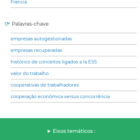
Francia
Palavras-chave
empresas autogestionadas
empresas recuperadas
histórico de conceitos ligados a la ESS
valor do trabalho
cooperativas de trabalhadores
cooperação econômica versus concorrência
Eixos temáticos :