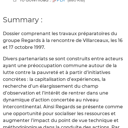
Summary :
Dossier comprenant les travaux préparatoires du
groupe Regards à la rencontre de Villarceaux, les 16
et 17 octobre 1997.
Divers partenariats se sont construits entre acteurs
ayant une préoccupation commune autour de la
lutte contre la pauvreté et à partir d’initiatives
concrètes : la capitalisation d’expériences, la
recherche d’un élargissement du champ
d’observation et l’intérêt de rentrer dans une
dynamique d’action concertée au niveau
intercontinental. Ainsi Regards se présente comme
une opportunité pour socialiser les ressources et
augmenter l’impact du point de vue technique et
méthodologique dans la conduite des actions. Par