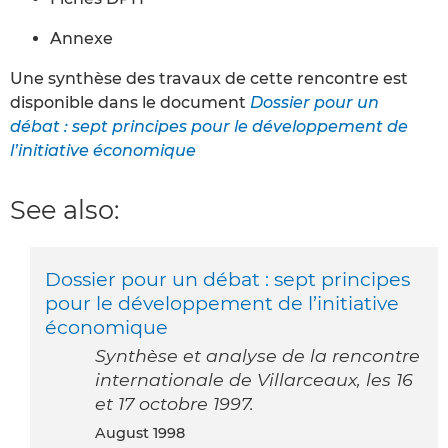
Annexe
Une synthèse des travaux de cette rencontre est
disponible dans le document
Dossier pour un
débat : sept principes pour le développement de
l’initiative économique
See also:
Dossier pour un débat : sept principes
pour le développement de l’initiative
économique
Synthèse et analyse de la rencontre
internationale de Villarceaux, les 16
et 17 octobre 1997.
August 1998