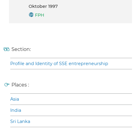
Oktober 1997
FPH
Section:
Profile and Identity of SSE entrepreneurship
Places :
Asia
India
Sri Lanka