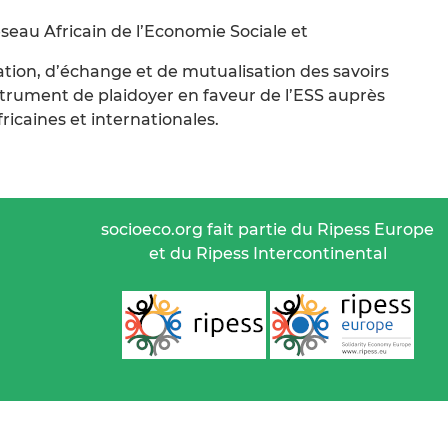
seau Africain de l’Economie Sociale et
tion, d’échange et de mutualisation des savoirs
strument de plaidoyer en faveur de l’ESS auprès
icaines et internationales.
socioeco.org fait partie du Ripess Europe
et du Ripess Intercontinental