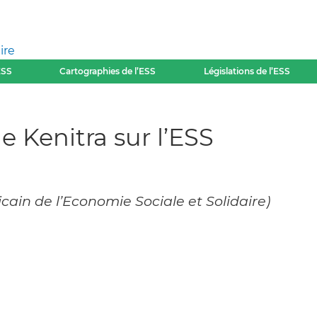
ire
ESS
Cartographies de l’ESS
Législations de l’ESS
e Kenitra sur l’ESS
cain de l’Economie Sociale et Solidaire)