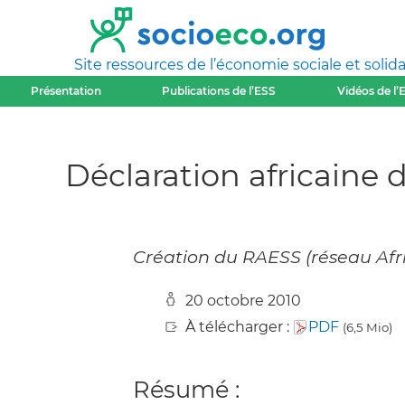
Site ressources de l’économie sociale et solida
Présentation
Publications de l’ESS
Vidéos de l’
Déclaration africaine d
Création du RAESS (réseau Afri
20 octobre 2010
À télécharger :
PDF
(6,5 Mio)
Résumé :