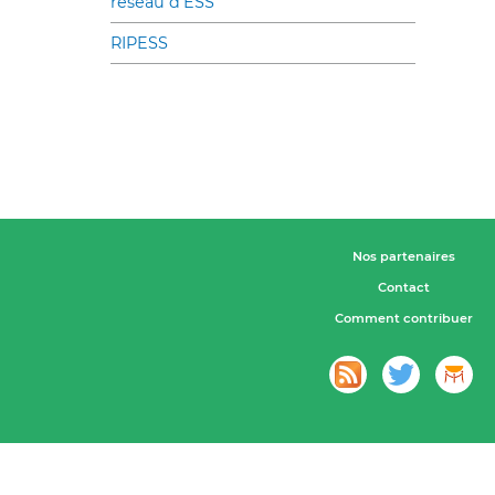
réseau d’ESS
RIPESS
Nos partenaires
Contact
Comment contribuer