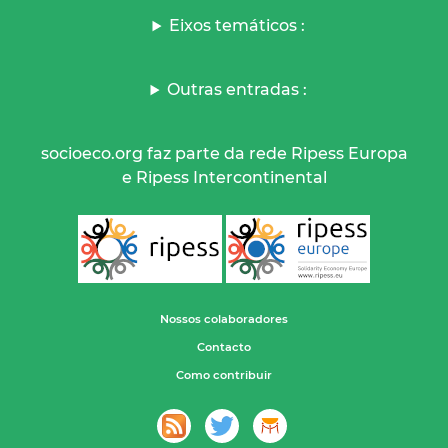
Eixos temáticos :
Outras entradas :
socioeco.org faz parte da rede Ripess Europa
e Ripess Intercontinental
Nossos colaboradores
Contacto
Como contribuir