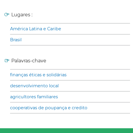
Lugares :
América Latina e Caribe
Brasil
Palavras-chave
finanças éticas e solidárias
desenvolvimento local
agricultores familiares
cooperativas de poupança e credito