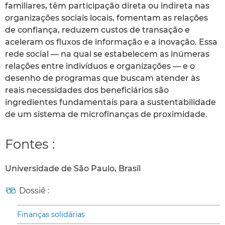
familiares, têm participação direta ou indireta nas
organizações sociais locais, fomentam as relações
de confiança, reduzem custos de transação e
aceleram os fluxos de informação e a inovação. Essa
rede social — na qual se estabelecem as inúmeras
relações entre indivíduos e organizações — e o
desenho de programas que buscam atender às
reais necessidades dos beneficiários são
ingredientes fundamentais para a sustentabilidade
de um sistema de microfinanças de proximidade.
Fontes :
Universidade de São Paulo, Brasil
Dossiê :
Finanças solidárias