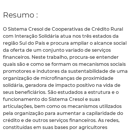
Resumo :
O Sistema Cresol de Cooperativas de Crédito Rural
com Interação Solidária atua nos três estados da
região Sul do País e procura ampliar o alcance social
da oferta de um conjunto variado de serviços
financeiros. Neste trabalho, procura-se entender
quais são e como se formam os mecanismos sociais
promotores e indutores da sustentabilidade de uma
organização de microfinanças de proximidade
solidária, geradora de impacto positivo na vida de
seus beneficiários. São estudados a estrutura e o
funcionamento do Sistema Cresol e suas
articulações, bem como os mecanismos utilizados
pela organização para aumentar a capilaridade do
crédito e de outros serviços financeiros. As redes,
constituídas em suas bases por agricultores