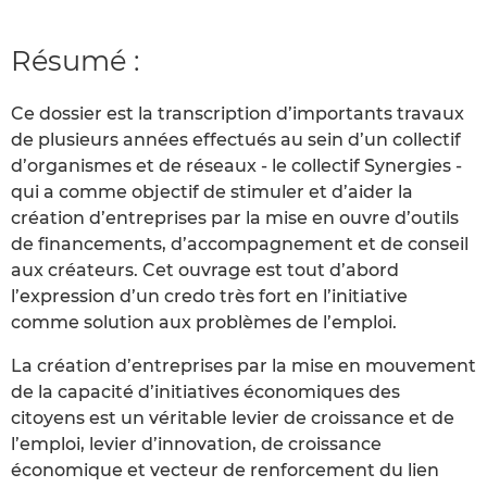
Résumé :
Ce dossier est la transcription d’importants travaux
de plusieurs années effectués au sein d’un collectif
d’organismes et de réseaux - le collectif Synergies -
qui a comme objectif de stimuler et d’aider la
création d’entreprises par la mise en ouvre d’outils
de financements, d’accompagnement et de conseil
aux créateurs. Cet ouvrage est tout d’abord
l’expression d’un credo très fort en l’initiative
comme solution aux problèmes de l’emploi.
La création d’entreprises par la mise en mouvement
de la capacité d’initiatives économiques des
citoyens est un véritable levier de croissance et de
l’emploi, levier d’innovation, de croissance
économique et vecteur de renforcement du lien