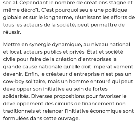
social. Cependant le nombre de créations stagne et
même décroît. C’est pourquoi seule une politique
globale et sur le long terme, réunissant les efforts de
tous les acteurs de la société, peut permettre de
réussir.
Mettre en synergie dynamique, au niveau national
et local, acteurs publics et privés, État et société
civile pour faire de la création d’entreprises la
grande cause nationale qu’elle doit impérativement
devenir. Enfin, le créateur d’entreprise n’est pas un
cow-boy solitaire, mais un homme entouré qui peut
développer son initiative au sein de fortes
solidarités. Diverses propositions pour favoriser le
développement des circuits de financement non
traditionnels et relancer l’initiative économique sont
formulées dans cette ouvrage.