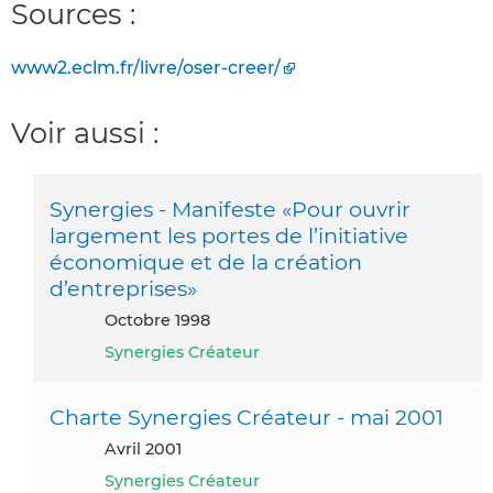
Sources :
www2.eclm.fr/livre/oser-creer/
Voir aussi :
Synergies - Manifeste «Pour ouvrir
largement les portes de l’initiative
économique et de la création
d’entreprises»
octobre 1998
Synergies Créateur
Charte Synergies Créateur - mai 2001
avril 2001
Synergies Créateur