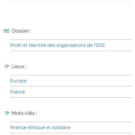
Dossier :
Profil et Identité des organisations de l’ESS
Lieux :
Europe
France
Mots-clés :
finance éthique et solidaire