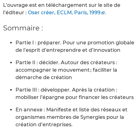
L’ouvrage est en téléchargement sur le site de
l’éditeur :
Oser créer, ECLM, Paris, 1999
.
Sommaire :
Partie I : préparer. Pour une promotion globale
de l’esprit d’entreprendre et d’innovation
Partie II : décider. Autour des créateurs :
accompagner le mouvement ; faciliter la
démarche de création
Partie III : développer. Après la création :
mobiliser l’épargne pour financer les créateurs
En annexe : Manifeste et liste des réseaux et
organismes membres de Synergies pour la
création d’entreprises.