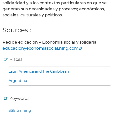
solidaridad y a los contextos particulares en que se
generan sus necesidades y procesos; económicos,
sociales, culturales y políticos.
Sources :
Red de edicacion y Economia social y solidaria
educacionyeconomiasocial.ning.com
Places :
Latin America and the Caribbean
Argentina
Keywords :
SSE training