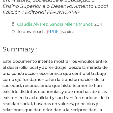
Ensino Superior e o Desenvolvimento Local
Edición 1 Editorial FE-UNICAMP
Claudia Alvarez
,
Sandra Milena Muñoz
, 2011
To download :
PDF
(150 KiB)
Summary :
Este documento intenta mostrar los vínculos entre
el desarrollo local y aprendizaje, desde la mirada de
una construcción económica que centra el trabajo
como eje fundamental en la transformación de la
sociedad, reconociendo que históricamente han
existido distintas economías y que muchas de ellas
existen en la actualidad y son transformadoras de la
realidad social, basadas en valores, principios y
relaciones que dan prioridad a la reciprocidad, la