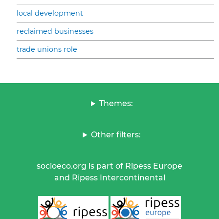
local development
reclaimed businesses
trade unions role
Themes:
Other filters:
socioeco.org is part of Ripess Europe
and Ripess Intercontinental