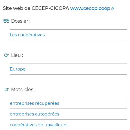
Site web de CECEP-CICOPA
www.cecop.coop
Dossier :
Les coopératives
Lieu :
Europe
Mots-clés :
entreprises récupérées
entreprises autogérées
coopératives de travailleurs