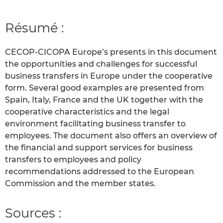
Résumé :
CECOP-CICOPA Europe’s presents in this document
the opportunities and challenges for successful
business transfers in Europe under the cooperative
form. Several good examples are presented from
Spain, Italy, France and the UK together with the
cooperative characteristics and the legal
environment facilitating business transfer to
employees. The document also offers an overview of
the financial and support services for business
transfers to employees and policy
recommendations addressed to the European
Commission and the member states.
Sources :