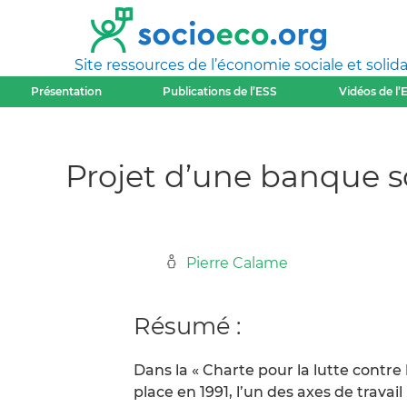
Site ressources de l’économie sociale et solida
Présentation
Publications de l’ESS
Vidéos de l’
Projet d’une banque so
Pierre Calame
Résumé :
Dans la « Charte pour la lutte contre 
place en 1991, l’un des axes de travai