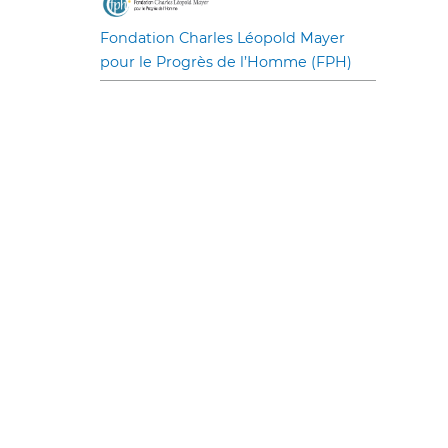
Fondation Charles Léopold Mayer
pour le Progrès de l’Homme (FPH)