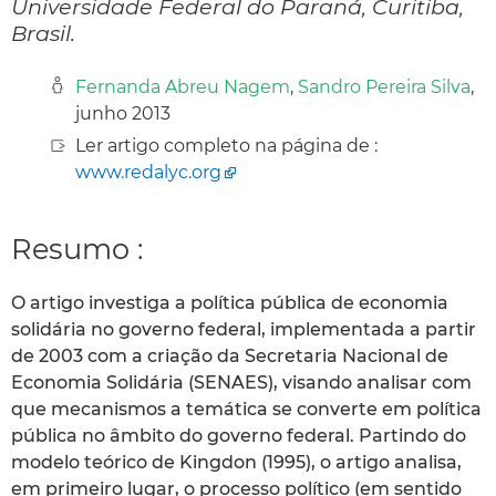
Universidade Federal do Paraná, Curitiba,
Brasil.
Fernanda Abreu Nagem
,
Sandro Pereira Silva
,
junho 2013
Ler artigo completo na página de :
www.redalyc.org
Resumo :
O artigo investiga a política pública de economia
solidária no governo federal, implementada a partir
de 2003 com a criação da Secretaria Nacional de
Economia Solidária (SENAES), visando analisar com
que mecanismos a temática se converte em política
pública no âmbito do governo federal. Partindo do
modelo teórico de Kingdon (1995), o artigo analisa,
em primeiro lugar, o processo político (em sentido