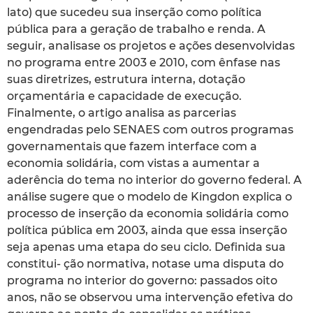
lato) que sucedeu sua inserção como política
pública para a geração de trabalho e renda. A
seguir, analisase os projetos e ações desenvolvidas
no programa entre 2003 e 2010, com ênfase nas
suas diretrizes, estrutura interna, dotação
orçamentária e capacidade de execução.
Finalmente, o artigo analisa as parcerias
engendradas pelo SENAES com outros programas
governamentais que fazem interface com a
economia solidária, com vistas a aumentar a
aderência do tema no interior do governo federal. A
análise sugere que o modelo de Kingdon explica o
processo de inserção da economia solidária como
política pública em 2003, ainda que essa inserção
seja apenas uma etapa do seu ciclo. Definida sua
constitui- ção normativa, notase uma disputa do
programa no interior do governo: passados oito
anos, não se observou uma intervenção efetiva do