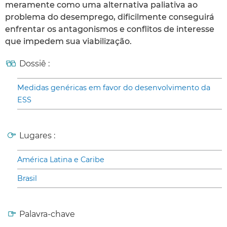
meramente como uma alternativa paliativa ao
problema do desemprego, dificilmente conseguirá
enfrentar os antagonismos e conflitos de interesse
que impedem sua viabilização.
Dossiê :
Medidas genéricas em favor do desenvolvimento da
ESS
Lugares :
América Latina e Caribe
Brasil
Palavra-chave