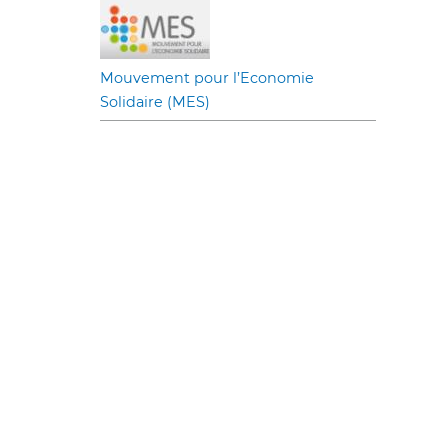
Mouvement pour l’Economie
Solidaire (MES)