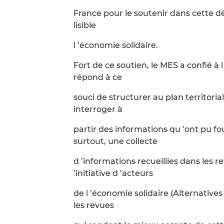
France pour le soutenir dans cette d
lisible
l ’économie solidaire.
Fort de ce soutien, le MES a confié à
répond à ce
souci de structurer au plan territorial
interroger à
partir des informations qu ’ont pu f
surtout, une collecte
d ’informations recueillies dans les
’initiative d ’acteurs
de l ’économie solidaire (Alternatives
les revues