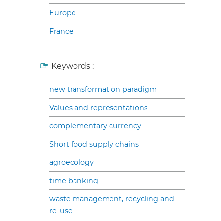
Europe
France
Keywords :
new transformation paradigm
Values and representations
complementary currency
Short food supply chains
agroecology
time banking
waste management, recycling and
re-use