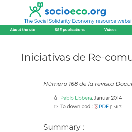
The Social Solidarity Economy resource websi
About the site
SSE publications
Videos
Iniciativas de Re-comu
Número 168 de la revista Docu
Pablo Llobera
, Januar 2014
To download :
PDF
(1 MiB)
Summary :