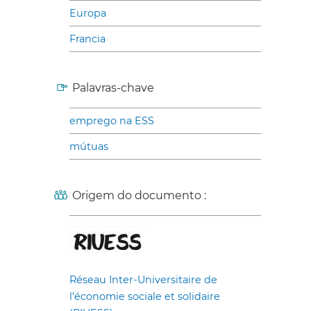
Europa
Francia
Palavras-chave
emprego na ESS
mútuas
Origem do documento :
Réseau Inter-Universitaire de
l’économie sociale et solidaire