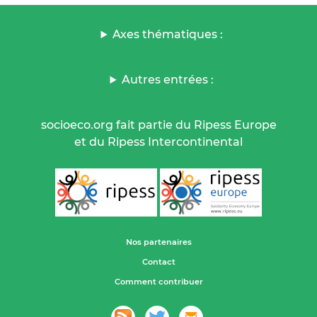
Axes thématiques :
Autres entrées :
socioeco.org fait partie du Ripess Europe
et du Ripess Intercontinental
Nos partenaires
Contact
Comment contribuer