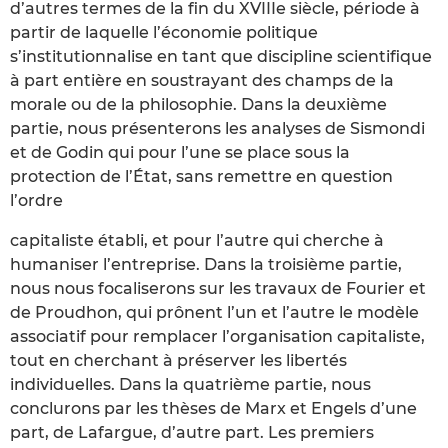
d’autres termes de la fin du XVIIIe siècle, période à
partir de laquelle l’économie politique
s’institutionnalise en tant que discipline scientifique
à part entière en soustrayant des champs de la
morale ou de la philosophie. Dans la deuxième
partie, nous présenterons les analyses de Sismondi
et de Godin qui pour l’une se place sous la
protection de l’État, sans remettre en question
l’ordre
capitaliste établi, et pour l’autre qui cherche à
humaniser l’entreprise. Dans la troisième partie,
nous nous focaliserons sur les travaux de Fourier et
de Proudhon, qui prônent l’un et l’autre le modèle
associatif pour remplacer l’organisation capitaliste,
tout en cherchant à préserver les libertés
individuelles. Dans la quatrième partie, nous
conclurons par les thèses de Marx et Engels d’une
part, de Lafargue, d’autre part. Les premiers