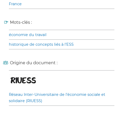
France
Mots-clés :
économie du travail
historique de concepts liés à l’ESS
Origine du document :
Réseau Inter-Universitaire de l’économie sociale et
solidaire (RIUESS)