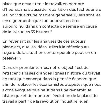
place que devait tenir le travail, en nombre
d’heures, mais aussi de répartition des tâches entre
les individus d’une manière générale. Quels sont les
enseignements que l’on pourrait en tirer
aujourd’hui dans un contexte de remise en cause
de la loi sur les 35 heures ?
En revenant sur les analyses de ces auteurs
pionniers, quelles idées utiles à la réflexion au
regard de la situation contemporaine peut-on en
prélever ?
Dans un premier temps, notre objectif est de
retracer dans ses grandes lignes l’histoire du travail
en tant que concept dans la pensée économique
afin de replacer les économistes utopistes que nous
avons évoqués plus haut dans une dynamique
historique et de montrer l’évolution de la place du
travail à partir de la révolution industrielle, en