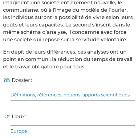
imaginent une société entièrement nouvelle, le
communisme, où à l’image du modèle de Fourier,
les individus auront la possibilité de vivre selon leurs
goûts et leurs capacités. Le second s’inscrit dans le
même schéma d’analyse, il condamne avec force
une société qui repose sur la servitude volontaire.
En dépit de leurs différences, ces analyses ont un
point en commun : la réduction du temps de travail
et le travail obligatoire pour tous.
Dossier :
Définitions, références, notions, apports scientifiques
Lieux :
Europe