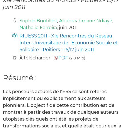
juin 2011
Sophie Boutillier
,
Abdourahmane Ndiaye
,
Nathalie Ferreira
, juin 2011
RIUESS 2011 - XIe Rencontres du Réseau
Inter-Universitaire de l’Economie Sociale et
Solidaire - Poitiers - 15/17 juin 2011
À télécharger :
PDF
(2,8 Mio)
Résumé :
Les penseurs actuels de l’ESS se sont référés
implicitement ou explicitement aux auteurs
pionniers. L’objectif de cette contribution est de
montrer à partir des travaux de quelques auteurs
utopistes clés quels ont été les projets de
transformations sociales, et quelle était pour eux la