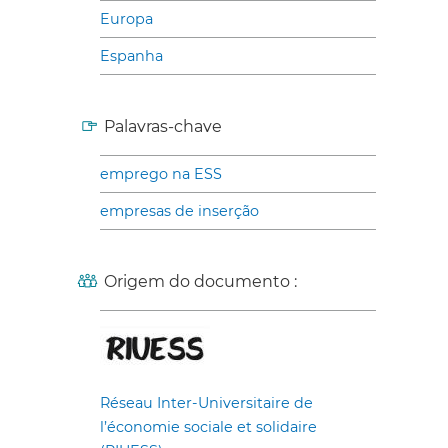
Europa
Espanha
Palavras-chave
emprego na ESS
empresas de inserção
Origem do documento :
Réseau Inter-Universitaire de
l’économie sociale et solidaire