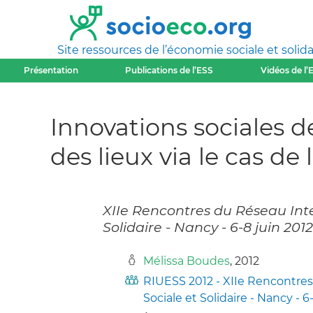
Site ressources de l’économie sociale et solida
Présentation
Publications de l’ESS
Vidéos de l’
Innovations sociales de
des lieux via le cas d
XIIe Rencontres du Réseau Inte
Solidaire - Nancy - 6-8 juin 2012
Mélissa Boudes
, 2012
RIUESS 2012 - XIIe Rencontres
Sociale et Solidaire - Nancy - 6