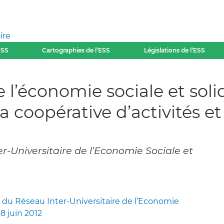
ire
ESS
Cartographies de l’ESS
Législations de l’ESS
 l’économie sociale et solid
e la coopérative d’activité
r-Universitaire de l’Economie Sociale et
 du Réseau Inter-Universitaire de l’Economie
-8 juin 2012