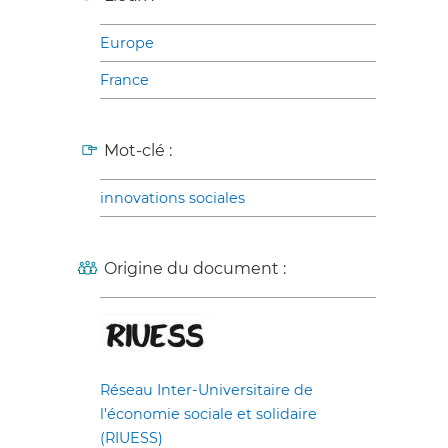
Europe
France
Mot-clé :
innovations sociales
Origine du document :
Réseau Inter-Universitaire de
l’économie sociale et solidaire
(RIUESS)