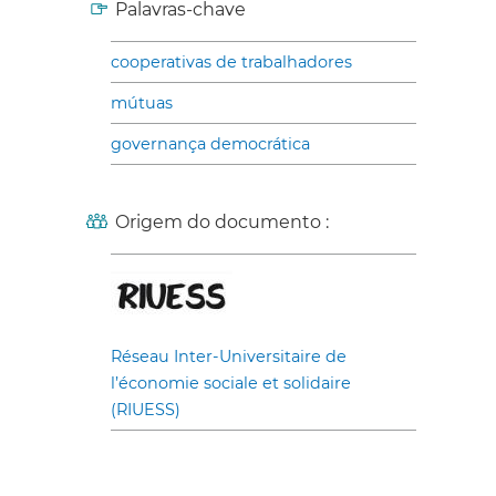
Palavras-chave
cooperativas de trabalhadores
mútuas
governança democrática
Origem do documento :
Réseau Inter-Universitaire de
l’économie sociale et solidaire
(RIUESS)