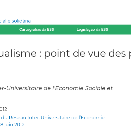
l e solidária
Cartografias da ESS
Legislação da ESS
ualisme : point de vue des 
r-Universitaire de l’Economie Sociale et
2012
 du Réseau Inter-Universitaire de l’Economie
-8 juin 2012