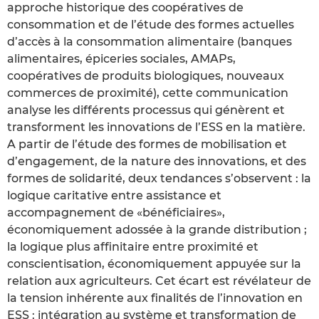
approche historique des coopératives de
consommation et de l’étude des formes actuelles
d’accès à la consommation alimentaire (banques
alimentaires, épiceries sociales, AMAPs,
coopératives de produits biologiques, nouveaux
commerces de proximité), cette communication
analyse les différents processus qui génèrent et
transforment les innovations de l’ESS en la matière.
A partir de l’étude des formes de mobilisation et
d’engagement, de la nature des innovations, et des
formes de solidarité, deux tendances s’observent : la
logique caritative entre assistance et
accompagnement de «bénéficiaires»,
économiquement adossée à la grande distribution ;
la logique plus affinitaire entre proximité et
conscientisation, économiquement appuyée sur la
relation aux agriculteurs. Cet écart est révélateur de
la tension inhérente aux finalités de l’innovation en
ESS : intégration au système et transformation de