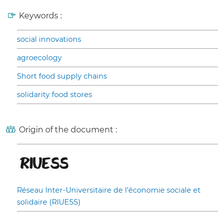
Keywords :
social innovations
agroecology
Short food supply chains
solidarity food stores
Origin of the document :
Réseau Inter-Universitaire de l’économie sociale et
solidaire (RIUESS)