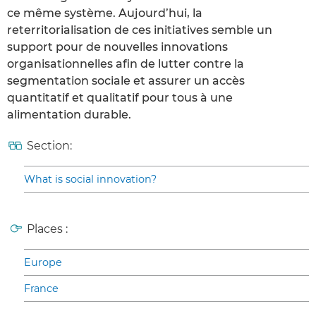
ce même système. Aujourd’hui, la
reterritorialisation de ces initiatives semble un
support pour de nouvelles innovations
organisationnelles afin de lutter contre la
segmentation sociale et assurer un accès
quantitatif et qualitatif pour tous à une
alimentation durable.
Section:
What is social innovation?
Places :
Europe
France