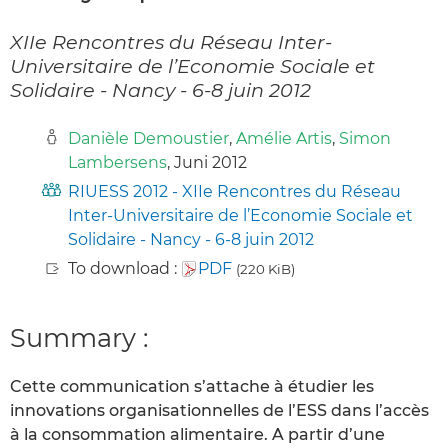
XIIe Rencontres du Réseau Inter-
Universitaire de l’Economie Sociale et
Solidaire - Nancy - 6-8 juin 2012
Danièle Demoustier
,
Amélie Artis
,
Simon
Lambersens
, Juni 2012
RIUESS 2012 - XIIe Rencontres du Réseau
Inter-Universitaire de l’Economie Sociale et
Solidaire - Nancy - 6-8 juin 2012
To download :
PDF
(220 KiB)
Summary :
Cette communication s’attache à étudier les
innovations organisationnelles de l’ESS dans l’accès
à la consommation alimentaire. A partir d’une