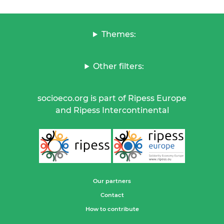
Themes:
Other filters:
socioeco.org is part of Ripess Europe
and Ripess Intercontinental
Our partners
Contact
How to contribute