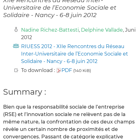
Universitaire de l’Economie Sociale et
Solidaire - Nancy - 6-8 juin 2012
Nadine Richez-Battesti
,
Delphine Vallade
, Juni
2012
RIUESS 2012 - XIIe Rencontres du Réseau
Inter-Universitaire de l’Economie Sociale et
Solidaire - Nancy - 6-8 juin 2012
To download :
PDF
(140 KiB)
Summary :
Bien que la responsabilité sociale de l’entreprise
(RSE) et l’innovation sociale ne relèvent pas de la
même nature, la confrontation de ces deux champs
révèle un certain nombre de proximités et de
convergences. Passant de catégorie explicative