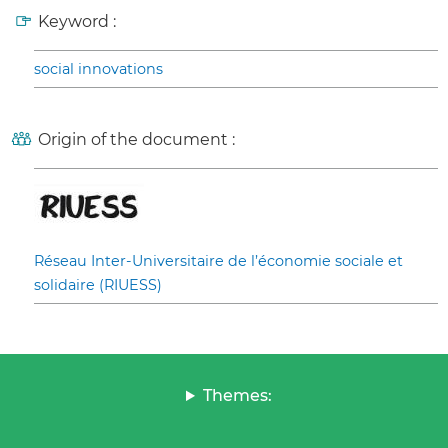
Keyword :
social innovations
Origin of the document :
Réseau Inter-Universitaire de l’économie sociale et
solidaire (RIUESS)
Themes: