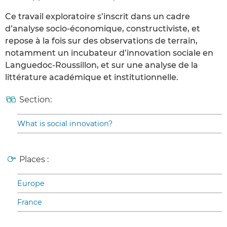
Ce travail exploratoire s’inscrit dans un cadre
d’analyse socio-économique, constructiviste, et
repose à la fois sur des observations de terrain,
notamment un incubateur d’innovation sociale en
Languedoc-Roussillon, et sur une analyse de la
littérature académique et institutionnelle.
Section:
What is social innovation?
Places :
Europe
France