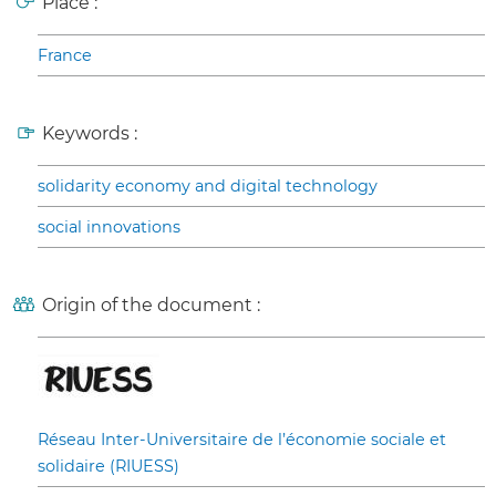
Place :
France
Keywords :
solidarity economy and digital technology
social innovations
Origin of the document :
Réseau Inter-Universitaire de l’économie sociale et
solidaire (RIUESS)