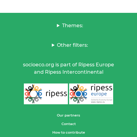
Themes:
Other filters:
socioeco.org is part of Ripess Europe
and Ripess Intercontinental
Our partners
Contact
How to contribute