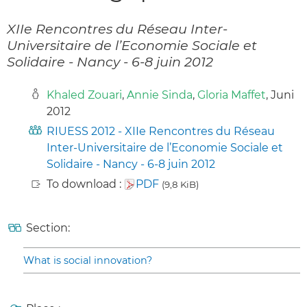
XIIe Rencontres du Réseau Inter-
Universitaire de l’Economie Sociale et
Solidaire - Nancy - 6-8 juin 2012
Khaled Zouari
,
Annie Sinda
,
Gloria Maffet
, Juni
2012
RIUESS 2012 - XIIe Rencontres du Réseau
Inter-Universitaire de l’Economie Sociale et
Solidaire - Nancy - 6-8 juin 2012
To download :
PDF
(9,8 KiB)
Section:
What is social innovation?