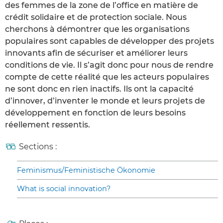
des femmes de la zone de l’office en matière de
crédit solidaire et de protection sociale. Nous
cherchons à démontrer que les organisations
populaires sont capables de développer des projets
innovants afin de sécuriser et améliorer leurs
conditions de vie. Il s’agit donc pour nous de rendre
compte de cette réalité que les acteurs populaires
ne sont donc en rien inactifs. Ils ont la capacité
d’innover, d’inventer le monde et leurs projets de
développement en fonction de leurs besoins
réellement ressentis.
Sections :
Feminismus/Feministische Ökonomie
What is social innovation?