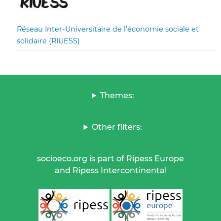
Réseau Inter-Universitaire de l’économie sociale et
solidaire (RIUESS)
Themes:
Other filters:
socioeco.org is part of Ripess Europe
and Ripess Intercontinental