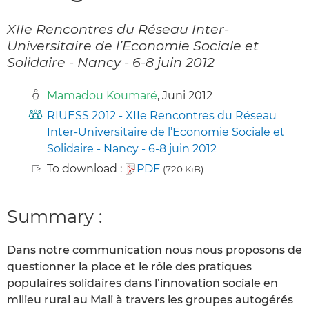
XIIe Rencontres du Réseau Inter-
Universitaire de l’Economie Sociale et
Solidaire - Nancy - 6-8 juin 2012
Mamadou Koumaré
, Juni 2012
RIUESS 2012 - XIIe Rencontres du Réseau
Inter-Universitaire de l’Economie Sociale et
Solidaire - Nancy - 6-8 juin 2012
To download :
PDF
(720 KiB)
Summary :
Dans notre communication nous nous proposons de
questionner la place et le rôle des pratiques
populaires solidaires dans l’innovation sociale en
milieu rural au Mali à travers les groupes autogérés