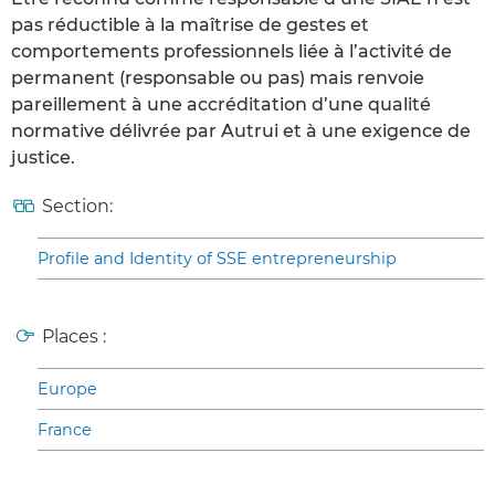
pas réductible à la maîtrise de gestes et
comportements professionnels liée à l’activité de
permanent (responsable ou pas) mais renvoie
pareillement à une accréditation d’une qualité
normative délivrée par Autrui et à une exigence de
justice.
Section:
Profile and Identity of SSE entrepreneurship
Places :
Europe
France