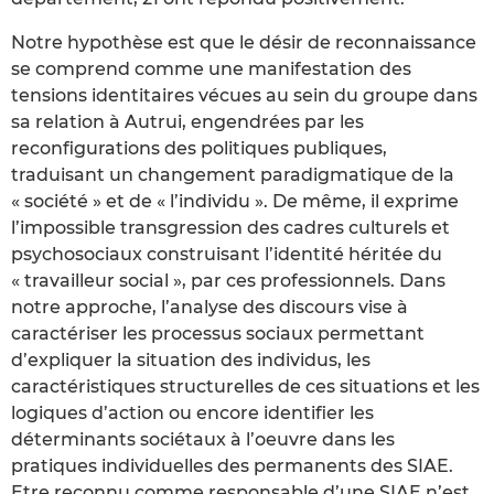
Notre hypothèse est que le désir de reconnaissance
se comprend comme une manifestation des
tensions identitaires vécues au sein du groupe dans
sa relation à Autrui, engendrées par les
reconfigurations des politiques publiques,
traduisant un changement paradigmatique de la
« société » et de « l’individu ». De même, il exprime
l’impossible transgression des cadres culturels et
psychosociaux construisant l’identité héritée du
« travailleur social », par ces professionnels. Dans
notre approche, l’analyse des discours vise à
caractériser les processus sociaux permettant
d’expliquer la situation des individus, les
caractéristiques structurelles de ces situations et les
logiques d’action ou encore identifier les
déterminants sociétaux à l’oeuvre dans les
pratiques individuelles des permanents des SIAE.
Etre reconnu comme responsable d’une SIAE n’est