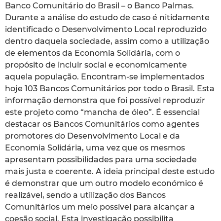
Banco Comunitário do Brasil – o Banco Palmas.
Durante a análise do estudo de caso é nitidamente
identificado o Desenvolvimento Local reproduzido
dentro daquela sociedade, assim como a utilização
de elementos da Economia Solidária, com o
propósito de incluir social e economicamente
aquela população. Encontram-se implementados
hoje 103 Bancos Comunitários por todo o Brasil. Esta
informação demonstra que foi possível reproduzir
este projeto como “mancha de óleo”. É essencial
destacar os Bancos Comunitários como agentes
promotores do Desenvolvimento Local e da
Economia Solidária, uma vez que os mesmos
apresentam possibilidades para uma sociedade
mais justa e coerente. A ideia principal deste estudo
é demonstrar que um outro modelo económico é
realizável, sendo a utilização dos Bancos
Comunitários um meio possível para alcançar a
coesão social. Esta investigação possibilita