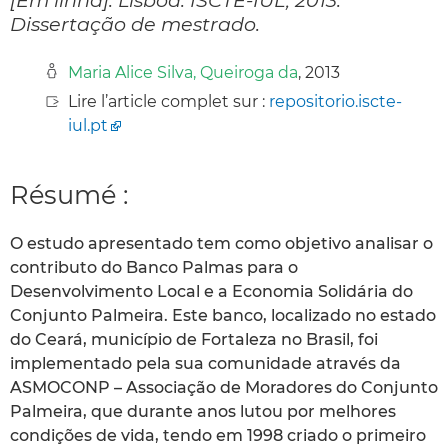
Dissertação de mestrado.
Maria Alice Silva, Queiroga da
, 2013
Lire l’article complet sur :
repositorio.iscte-
iul.pt
Résumé :
O estudo apresentado tem como objetivo analisar o
contributo do Banco Palmas para o
Desenvolvimento Local e a Economia Solidária do
Conjunto Palmeira. Este banco, localizado no estado
do Ceará, município de Fortaleza no Brasil, foi
implementado pela sua comunidade através da
ASMOCONP – Associação de Moradores do Conjunto
Palmeira, que durante anos lutou por melhores
condições de vida, tendo em 1998 criado o primeiro