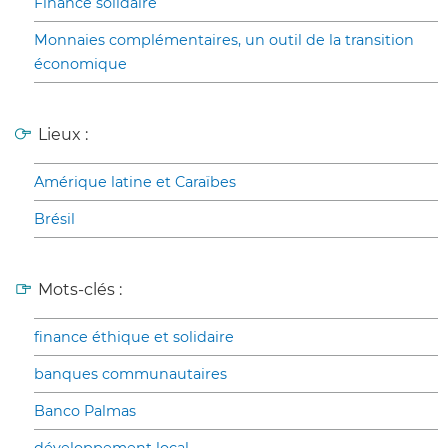
Finance solidaire
Monnaies complémentaires, un outil de la transition
économique
Lieux :
Amérique latine et Caraïbes
Brésil
Mots-clés :
finance éthique et solidaire
banques communautaires
Banco Palmas