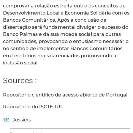
comprovar a relação estreita entre os conceitos de
Desenvolvimento Local e Economia Solidária com os
Bancos Comunitários. Após a conclusão da
dissertação será fundamental divulgar o sucesso do
Banco Palmas e da sua moeda social para outras
comunidades, provocando o entusiasmo necessário
no sentido de implementar Bancos Comunitários
em territórios mais carenciados promovendo a
inclusão social.
Sources :
Repositorio cientifico de acesso abierto de Portugal
Repositório do ISCTE-IUL
Dossiers :