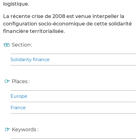
logistique.
La récente crise de 2008 est venue interpeller la
configuration socio-économique de cette solidarité
financière territorialisée.
Section:
Solidarity finance
Places :
Europe
France
Keywords :