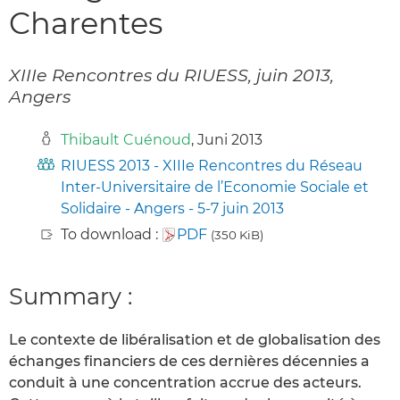
Charentes
XIIIe Rencontres du RIUESS, juin 2013,
Angers
Thibault Cuénoud
, Juni 2013
RIUESS 2013 - XIIIe Rencontres du Réseau
Inter-Universitaire de l’Economie Sociale et
Solidaire - Angers - 5-7 juin 2013
To download :
PDF
(350 KiB)
Summary :
Le contexte de libéralisation et de globalisation des
échanges financiers de ces dernières décennies a
conduit à une concentration accrue des acteurs.