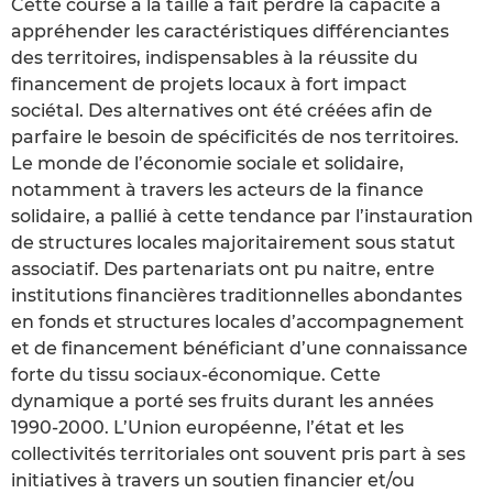
Cette course à la taille a fait perdre la capacité à
appréhender les caractéristiques différenciantes
des territoires, indispensables à la réussite du
financement de projets locaux à fort impact
sociétal. Des alternatives ont été créées afin de
parfaire le besoin de spécificités de nos territoires.
Le monde de l’économie sociale et solidaire,
notamment à travers les acteurs de la finance
solidaire, a pallié à cette tendance par l’instauration
de structures locales majoritairement sous statut
associatif. Des partenariats ont pu naitre, entre
institutions financières traditionnelles abondantes
en fonds et structures locales d’accompagnement
et de financement bénéficiant d’une connaissance
forte du tissu sociaux-économique. Cette
dynamique a porté ses fruits durant les années
1990-2000. L’Union européenne, l’état et les
collectivités territoriales ont souvent pris part à ses
initiatives à travers un soutien financier et/ou